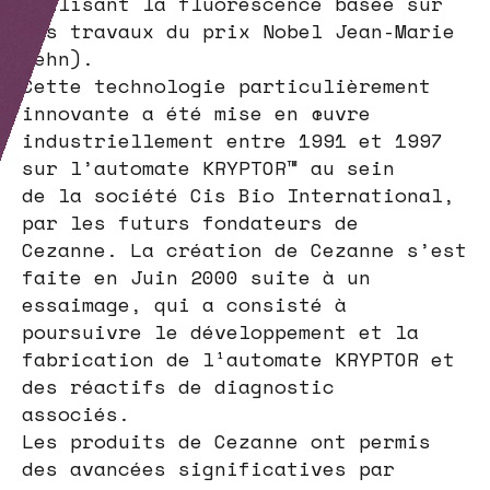
utilisant la fluorescence basée sur
des travaux du prix Nobel Jean-Marie
Lehn).
Cette technologie particulièrement
innovante a été mise en œuvre
industriellement entre 1991 et 1997
sur l’automate KRYPTOR™ au sein
de la société Cis Bio International,
par les futurs fondateurs de
Cezanne. La création de Cezanne s’est
faite en Juin 2000 suite à un
essaimage, qui a consisté à
poursuivre le développement et la
fabrication de l¹automate KRYPTOR et
des réactifs de diagnostic
associés.
Les produits de Cezanne ont permis
des avancées significatives par