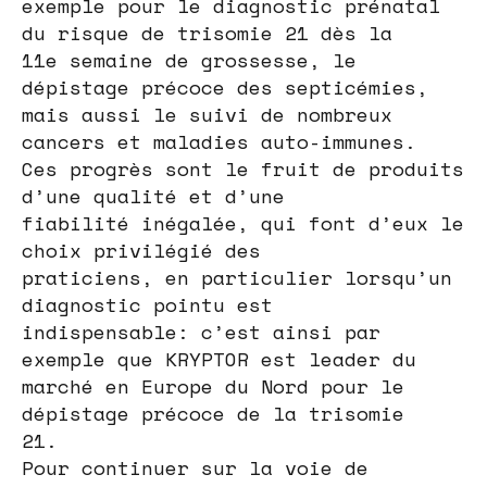
exemple pour le diagnostic prénatal
du risque de trisomie 21 dès la
11e semaine de grossesse, le
dépistage précoce des septicémies,
mais aussi le suivi de nombreux
cancers et maladies auto-immunes.
Ces progrès sont le fruit de produits
d’une qualité et d’une
fiabilité inégalée, qui font d’eux le
choix privilégié des
praticiens, en particulier lorsqu’un
diagnostic pointu est
indispensable: c’est ainsi par
exemple que KRYPTOR est leader du
marché en Europe du Nord pour le
dépistage précoce de la trisomie
21.
Pour continuer sur la voie de