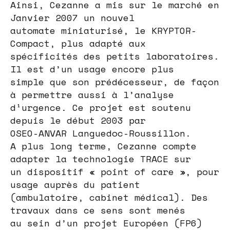
Ainsi, Cezanne a mis sur le marché en
Janvier 2007 un nouvel
automate miniaturisé, le KRYPTOR-
Compact, plus adapté aux
spécificités des petits laboratoires.
Il est d’un usage encore plus
simple que son prédécesseur, de façon
à permettre aussi à l’analyse
d¹urgence. Ce projet est soutenu
depuis le début 2003 par
OSEO-ANVAR Languedoc-Roussillon.
A plus long terme, Cezanne compte
adapter la technologie TRACE sur
un dispositif « point of care », pour
usage auprès du patient
(ambulatoire, cabinet médical). Des
travaux dans ce sens sont menés
au sein d’un projet Européen (FP6)