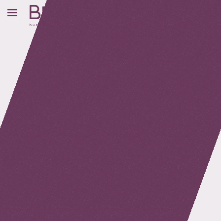
retour