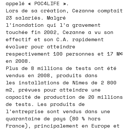
appelé « POC4LIFE ».
Lors de sa création, Cezanne comptait
23 salariés. Malgré
l’inondation qui l’a gravement
touchée fin 2002, Cezanne a vu son
effectif et son C.A. rapidement
évoluer pour atteindre
respectivement 100 personnes et 17 M€
en 2008.
Plus de 8 millions de tests ont été
vendus en 2008, produits dans
les installations de Nîmes de 2 800
m2, prévues pour atteindre une
capacité de production de 20 millions
de tests. Les produits de
l’entreprise sont vendus dans une
quarantaine de pays (80 % hors
France), principalement en Europe et