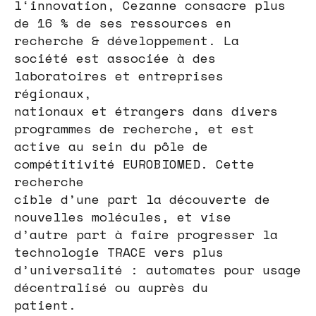
l‘innovation, Cezanne consacre plus
de 16 % de ses ressources en
recherche & développement. La
société est associée à des
laboratoires et entreprises
régionaux,
nationaux et étrangers dans divers
programmes de recherche, et est
active au sein du pôle de
compétitivité EUROBIOMED. Cette
recherche
cible d’une part la découverte de
nouvelles molécules, et vise
d’autre part à faire progresser la
technologie TRACE vers plus
d’universalité : automates pour usage
décentralisé ou auprès du
patient.