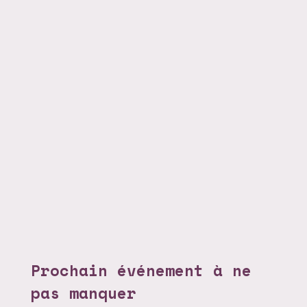
Prochain événement à ne
pas manquer