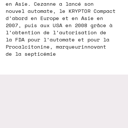
en Asie. Cezanne a lancé son
nouvel automate, le KRYPTOR Compact
d’abord en Europe et en Asie en
2007, puis aux USA en 2008 grâce à
l’obtention de l’autorisation de
la FDA pour l’automate et pour la
Procalcitonine, marqueurinnovant
de la septicémie