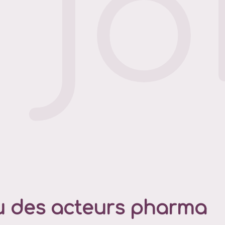
u des acteurs pharma