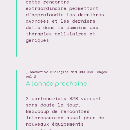
cette rencontre
extraordinaire permettant
d’approfondir les dernières
avancées et les derniers
défis dans le domaine des
thérapies cellulaires et
géniques
Innovative Biologics and CMC Challenges
vol.2
A l'année prochaine !
2 partenariats B2B verront
sans doute le jour.
Beaucoup de rencontres
intéressantes aussi pour de
nouveaux équipements