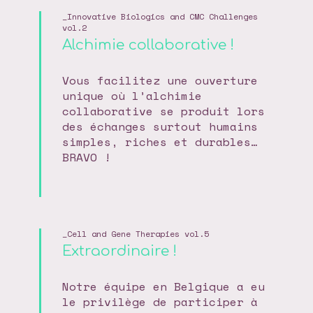
Innovative Biologics and CMC Challenges
vol.2
Alchimie collaborative !
Vous facilitez une ouverture
unique où l’alchimie
collaborative se produit lors
des échanges surtout humains
simples, riches et durables…
BRAVO !
Cell and Gene Therapies vol.5
Extraordinaire !
Notre équipe en Belgique a eu
le privilège de participer à