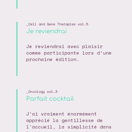
Cell and Gene Therapies vol.5
Je reviendrai
Je reviendrai avec plaisir
comme participante lors d’une
prochaine édition.
Oncology vol.3
Parfait cocktail
J’ai vraiment énormément
apprécié la gentillesse de
l’accueil, la simplicité dans