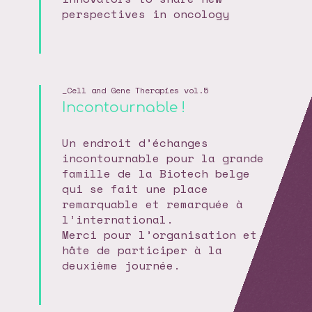
perspectives in oncology
Cell and Gene Therapies vol.5
Incontournable !
Un endroit d’échanges
incontournable pour la grande
famille de la Biotech belge
qui se fait une place
remarquable et remarquée à
l’international.
Merci pour l’organisation et
hâte de participer à la
deuxième journée.