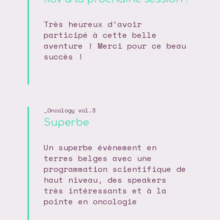
Très heureux d’avoir
participé à cette belle
aventure ! Merci pour ce beau
succès !
Oncology vol.3
Superbe
Un superbe évènement en
terres belges avec une
programmation scientifique de
haut niveau, des speakers
très intéressants et à la
pointe en oncologie