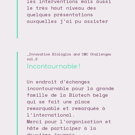
les interventions mais aussi
le très haut niveau des
quelques présentations
auxquelles j’ai pu assister
Innovative Biologics and CMC Challenges
vol.2
Incontournable !
Un endroit d’échanges
incontournable pour la grande
famille de la Biotech belge
qui se fait une place
remarquable et remarquée à
l’international.
Merci pour l’organisation et
hâte de participer à la
deuxième journée.