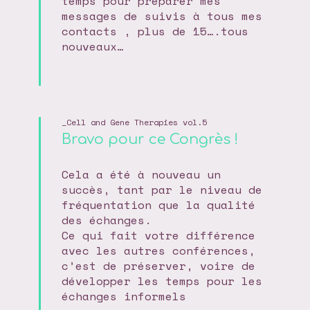
temps pour préparer mes
messages de suivis à tous mes
contacts , plus de 15….tous
nouveaux…
Cell and Gene Therapies vol.5
Bravo pour ce Congrès !
Cela a été à nouveau un
succès, tant par le niveau de
fréquentation que la qualité
des échanges.
Ce qui fait votre différence
avec les autres conférences,
c’est de préserver, voire de
développer les temps pour les
échanges informels