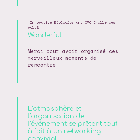
Innovative Biologics and CMC Challenges
vol.2
Wonderfull !
Merci pour avoir organisé ces
merveilleux moments de
rencontre
L’atmosphère et
l’organisation de
l’événement se prêtent tout
à fait à un networking
convivial