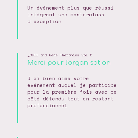
Un événement plus que réussi
intégrant une masterclass
d’exception
Cell and Gene Therapies vol.5
Merci pour l'organisation
J’ai bien aimé votre
événement auquel je participe
pour la première fois avec ce
côté détendu tout en restant
professionnel.