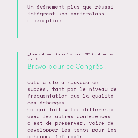
Un événement plus que réussi
intégrant une masterclass
d’exception
Innovative Biologics and CMC Challenges
vol.2
Bravo pour ce Congrès !
Cela a été à nouveau un
succès, tant par le niveau de
fréquentation que la qualité
des échanges.
Ce qui fait votre différence
avec les autres conférences,
c’est de préserver, voire de
développer les temps pour les
échanges informels