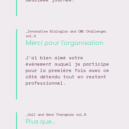
Innovative Biologics and CMC Challenges
vol.2
Merci pour l'organisation
J’ai bien aimé votre
événement auquel je participe
pour la première fois avec ce
côté détendu tout en restant
professionnel.
Cell and Gene Therapies vol.5
Plus que...