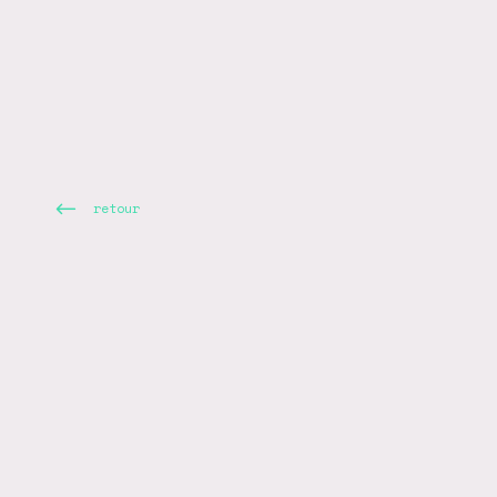
retour