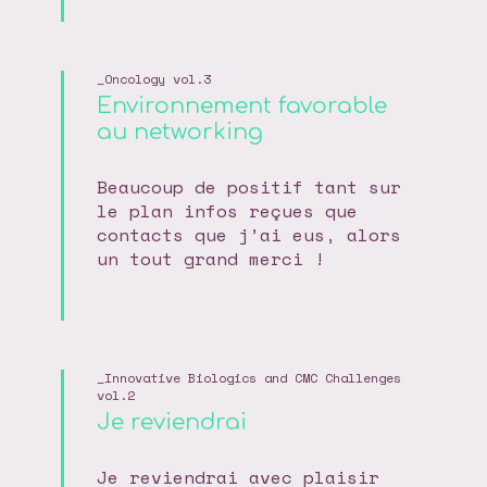
Oncology vol.3
Environnement favorable
au networking
Beaucoup de positif tant sur
le plan infos reçues que
contacts que j’ai eus, alors
un tout grand merci !
Innovative Biologics and CMC Challenges
vol.2
Je reviendrai
Je reviendrai avec plaisir