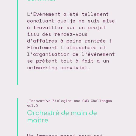
L’Évènement a été tellement
concluant que je me suis mise
à travailler sur un projet
issu des rendez-vous
d’affaires à peine rentrée !
Finalement l’atmosphère et
l’organisation de l’événement
se prêtent tout à fait à un
networking convivial.
Innovative Biologics and CMC Challenges
vol.2
Orchestré de main de
maitre
Un immense merci pour cet