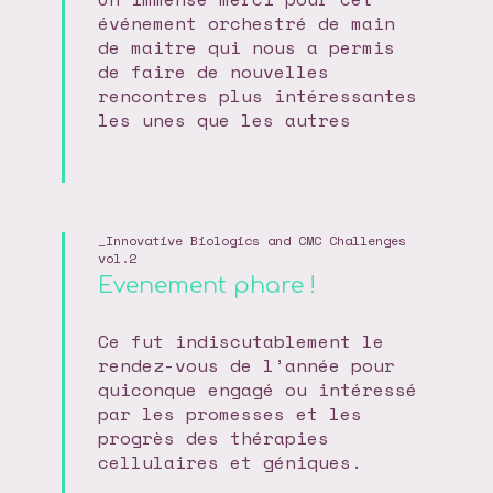
événement orchestré de main
de maitre qui nous a permis
de faire de nouvelles
rencontres plus intéressantes
les unes que les autres
Innovative Biologics and CMC Challenges
vol.2
Evenement phare !
Ce fut indiscutablement le
rendez-vous de l’année pour
quiconque engagé ou intéressé
par les promesses et les
progrès des thérapies
cellulaires et géniques.