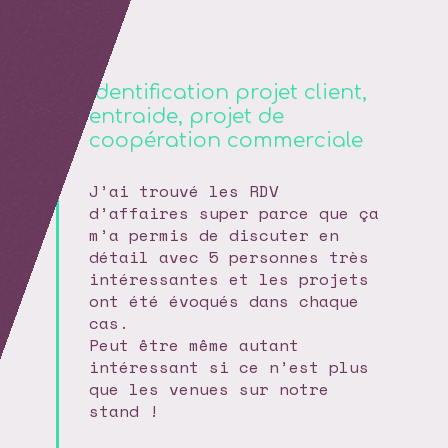
Identification projet client,
entraide, projet de
coopération commerciale
J’ai trouvé les RDV
d’affaires super parce que ça
m’a permis de discuter en
détail avec 5 personnes très
intéressantes et les projets
ont été évoqués dans chaque
cas.
Peut être même autant
intéressant si ce n’est plus
que les venues sur notre
stand !