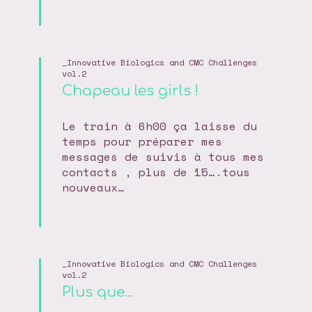
Innovative Biologics and CMC Challenges
vol.2
Chapeau les girls !
Le train à 6h00 ça laisse du
temps pour préparer mes
messages de suivis à tous mes
contacts , plus de 15….tous
nouveaux…
Innovative Biologics and CMC Challenges
vol.2
Plus que...