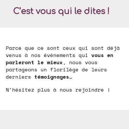
C’est vous qui le dites !
Parce que ce sont ceux qui sont déjà
venus à nos événements qui
vous en
parleront le mieux
, nous vous
partageons un florilège de leurs
derniers
témoignages
…
N’hésitez plus à nous rejoindre !