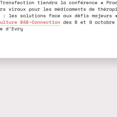
Transfection tiendra la conférence « Pro
rs viraux pour les médicaments de thérap
 : les solutions face aux défis majeurs 
ulture B4B-Connection
des 8 et 9 octobre 
e d’Evry