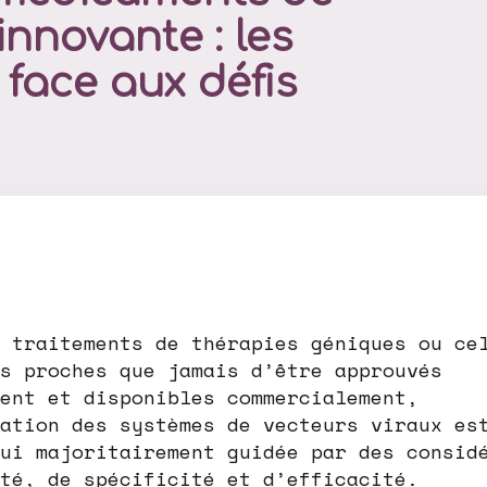
innovante : les
 face aux défis
 traitements de thérapies géniques ou ce
s proches que jamais d’être approuvés
ent et disponibles commercialement,
ation des systèmes de vecteurs viraux es
ui majoritairement guidée par des consid
té, de spécificité et d’efficacité.