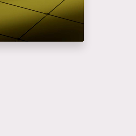
en savoir plus