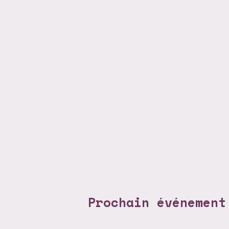
Prochain événement