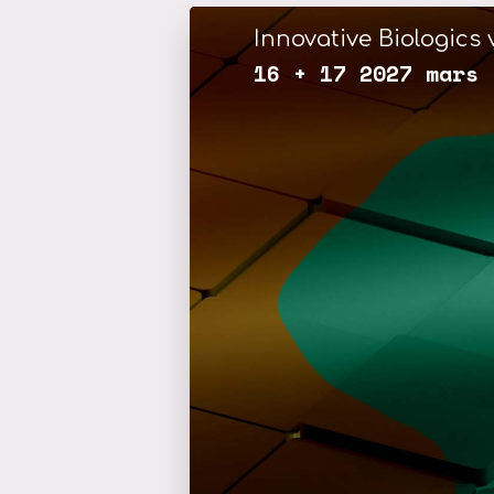
Innovative Biologics v
16 + 17 2027 mars