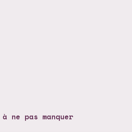
 à ne pas manquer