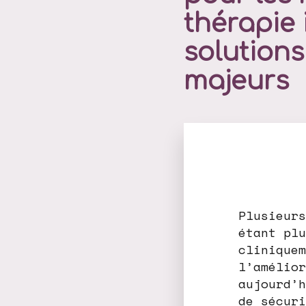
thérapie 
solutions
majeurs
Plusieurs
étant plu
cliniquem
l’amélior
aujourd’h
de sécuri