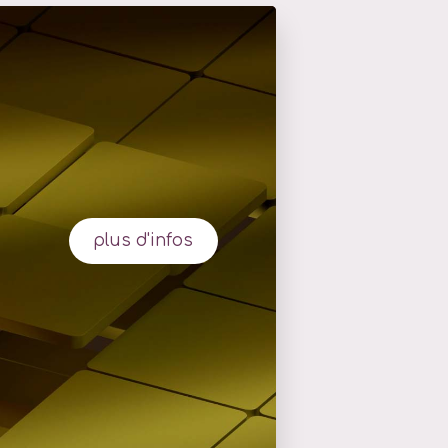
plus d'infos