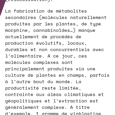
La fabrication de métabolites
secondaires (molécules naturellement
produites par les plantes, de type
morphine, cannabinoïdes…) manque
actuellement de procédés de
production évolutifs, locaux,
durables et non concurrentiels avec
l’alimentaire. A ce jour, ces
molécules complexes sont
principalement produites via une
culture de plantes en champs, parfois
à l’autre bout du monde. La
productivité reste limitée,
contrainte aux aléas climatiques et
géopolitiques et l’extraction est
généralement complexe. A titre
d’exemple, 1 gramme de vinblastine,