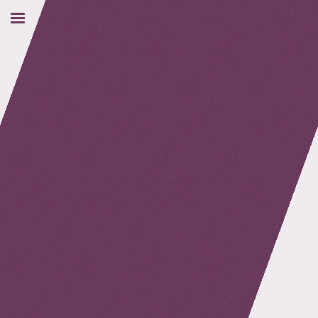
retour