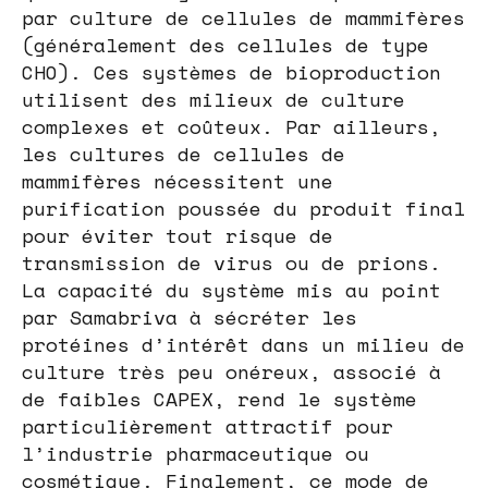
par culture de cellules de mammifères
(généralement des cellules de type
CHO). Ces systèmes de bioproduction
utilisent des milieux de culture
complexes et coûteux. Par ailleurs,
les cultures de cellules de
mammifères nécessitent une
purification poussée du produit final
pour éviter tout risque de
transmission de virus ou de prions.
La capacité du système mis au point
par Samabriva à sécréter les
protéines d’intérêt dans un milieu de
culture très peu onéreux, associé à
de faibles CAPEX, rend le système
particulièrement attractif pour
l’industrie pharmaceutique ou
cosmétique. Finalement, ce mode de