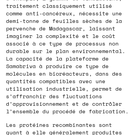
traitement classiquement utilisé
comme anti-cancéreux, nécessite une
demi-tonne de feuilles sèches de la
pervenche de Madagascar, laissant
imaginer la complexité et le coût
associé à ce type de processus non
durable sur le plan environnemental.
La capacité de la plateforme de
Samabriva à produire ce type de
molécules en bioréacteurs, dans des
quantités compatibles avec une
utilisation industrielle, permet de
s’affranchir des fluctuations
d’approvisionnement et de contrôler
l’ensemble du procédé de fabrication.
Les protéines recombinantes sont
quant à elle généralement produites