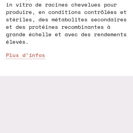
in vitro de racines chevelues pour
produire, en conditions contrôlées et
stériles, des métabolites secondaires
et des protéines recombinantes à
grande échelle et avec des rendements
élevés.
Plus d’infos