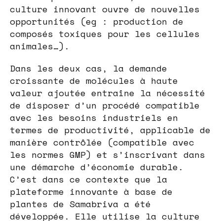
culture innovant ouvre de nouvelles
opportunités (eg : production de
composés toxiques pour les cellules
animales…).
Dans les deux cas, la demande
croissante de molécules à haute
valeur ajoutée entraîne la nécessité
de disposer d’un procédé compatible
avec les besoins industriels en
termes de productivité, applicable de
manière contrôlée (compatible avec
les normes GMP) et s’inscrivant dans
une démarche d’économie durable.
C’est dans ce contexte que la
plateforme innovante à base de
plantes de Samabriva a été
développée. Elle utilise la culture