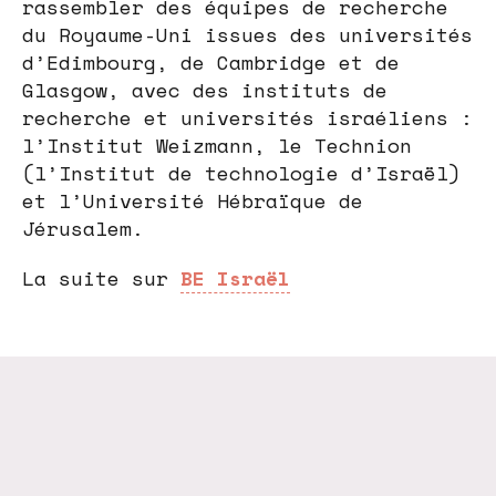
rassembler des équipes de recherche
du Royaume-Uni issues des universités
d’Edimbourg, de Cambridge et de
Glasgow, avec des instituts de
recherche et universités israéliens :
l’Institut Weizmann, le Technion
(l’Institut de technologie d’Israël)
et l’Université Hébraïque de
Jérusalem.
La suite sur
BE Israël