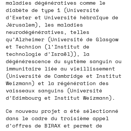
maladies dégénératives comme le
diabète de type 1 (Université
d’Exeter et Université hébraïque de
Jérusalem), les maladies
neurodégénératives, telles
qu’Alzheimer (Université de Glasgow
et Technion (l’Institut de
technologie d’Israël)), la
dégénérescence du système sanguin ou
immunitaire liée au vieillissement
(Université de Cambridge et Institut
Weizmann) et la régénération des
vaisseaux sanguins (Université
d’Edimbourg et Institut Weizmann).
Ce nouveau projet a été sélectionné
dans le cadre du troisième appel
d’offres de BIRAX et permet de