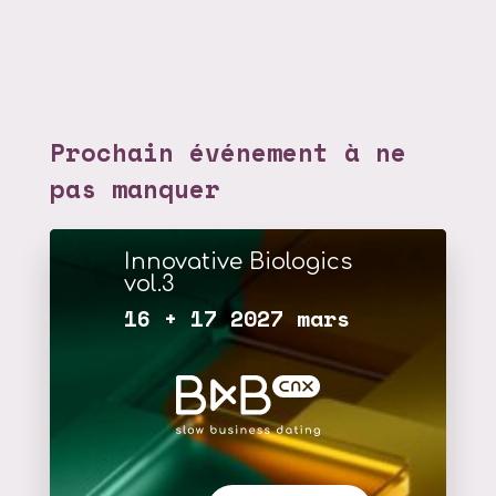
Prochain événement à ne
pas manquer
Innovative Biologics
vol.3
16 + 17 2027 mars