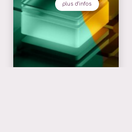
plus d'infos