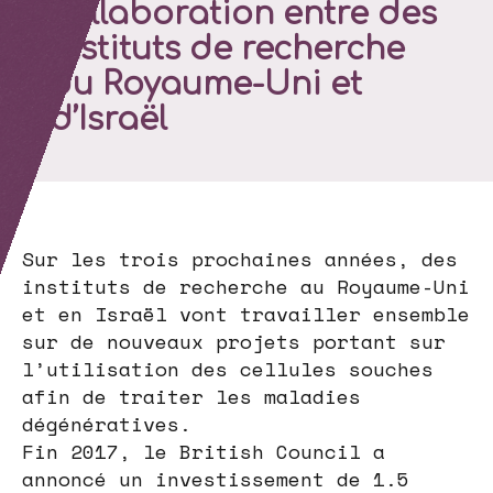
collaboration entre des
instituts de recherche
du Royaume-Uni et
d’Israël
Sur les trois prochaines années, des
instituts de recherche au Royaume-Uni
et en Israël vont travailler ensemble
sur de nouveaux projets portant sur
l’utilisation des cellules souches
afin de traiter les maladies
dégénératives.
Fin 2017, le British Council a
annoncé un investissement de 1.5