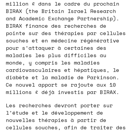
million £ dans le cadre du prochain
BIRAX (the Britain Israel Research
and Academic Exchange Partnership).
BIRAX finance des recherches de
pointe sur des thérapies par cellules
souches et en médecine régénérative
pour s’attaquer à certaines des
maladies les plus difficiles au
monde, y compris les maladies
cardiovasculaires et hépatiques, le
diabète et la maladie de Parkinson.
Ce nouvel apport se rajoute aux 10
millions £ déjà investis par BIRAX.
Les recherches devront porter sur
l’étude et le développement de
nouvelles thérapies à partir de
cellules souches, afin de traiter des