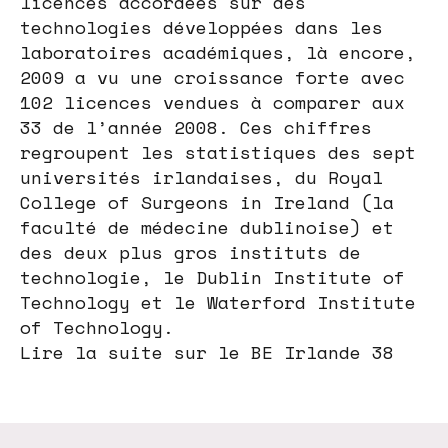
licences accordées sur des
technologies développées dans les
laboratoires académiques, là encore,
2009 a vu une croissance forte avec
102 licences vendues à comparer aux
33 de l’année 2008. Ces chiffres
regroupent les statistiques des sept
universités irlandaises, du Royal
College of Surgeons in Ireland (la
faculté de médecine dublinoise) et
des deux plus gros instituts de
technologie, le Dublin Institute of
Technology et le Waterford Institute
of Technology.
Lire la suite sur le BE Irlande 38