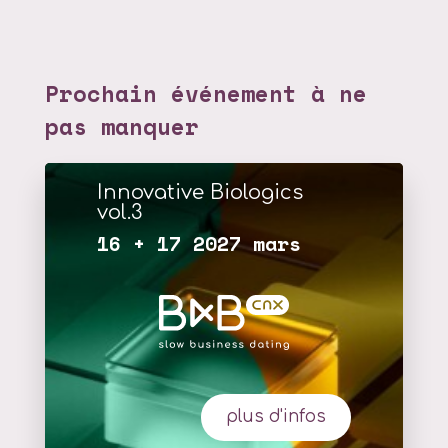
Prochain événement à ne
pas manquer
Innovative Biologics
vol.3
16 + 17 2027 mars
plus d'infos