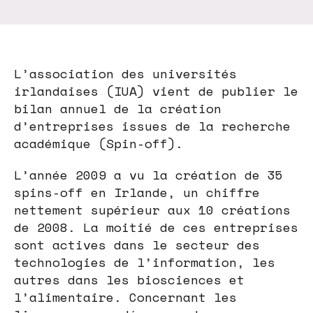
L’association des universités
irlandaises (IUA) vient de publier le
bilan annuel de la création
d’entreprises issues de la recherche
académique (Spin-off).
L’année 2009 a vu la création de 35
spins-off en Irlande, un chiffre
nettement supérieur aux 10 créations
de 2008. La moitié de ces entreprises
sont actives dans le secteur des
technologies de l’information, les
autres dans les biosciences et
l’alimentaire. Concernant les