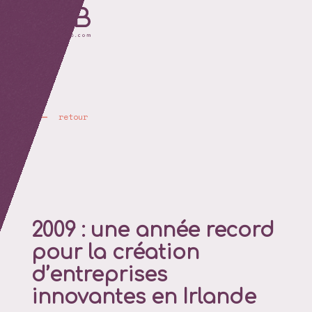
retour
2009 : une année record
pour la création
d’entreprises
innovantes en Irlande