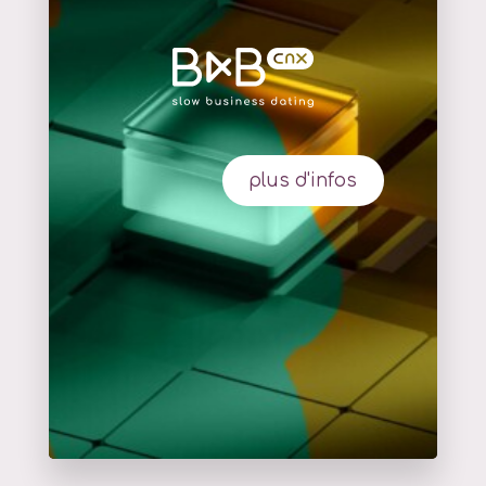
plus d'infos