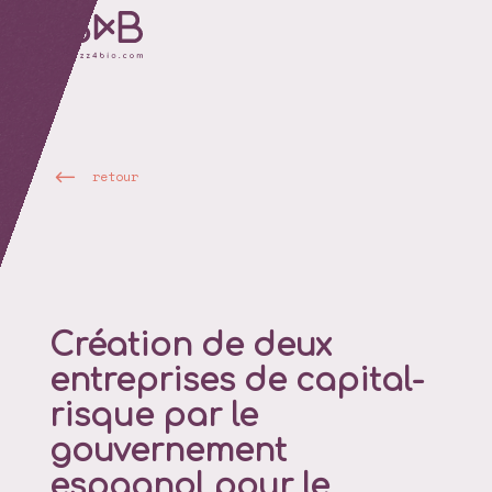
retour
Création de deux
entreprises de capital-
risque par le
gouvernement
espagnol pour le