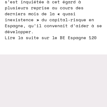
s’est inquiétée à cet égard à
plusieurs reprise au cours des
derniers mois de la « quasi
inexistence » du capital-risque en
Espagne, qu’il convenait d’aider à se
développer.
Lire la suite sur le BE Espagne 120