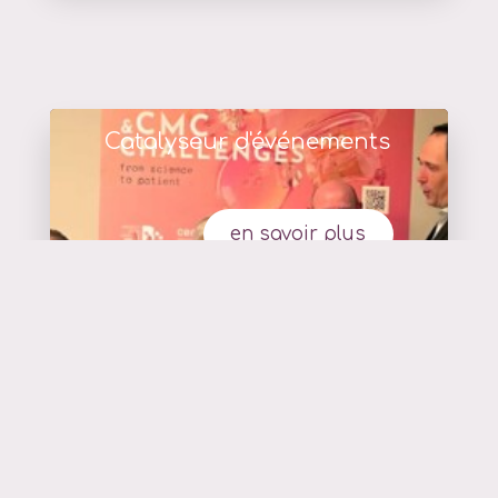
Catalyseur d'événements
en savoir plus