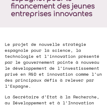
financement des jeunes
entreprises innovantes
Le projet de nouvelle stratégie
espagnole pour la science, la
technologie et l’innovation présenté
par le gouvernement pointe à nouveau
le développement de l’investissement
privé en R&D et innovation comme l’un
des principaux défis à relever par
l’Espagne.
La Secrétaire d’Etat à la Recherche,
au Développement et à l’Innovation