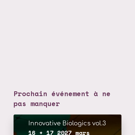
Prochain événement à ne
pas manquer
Innovative Biologics vol.3
16 + 17 2027 mars