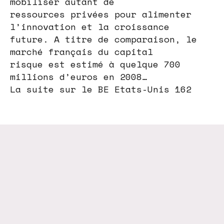
mobiliser autant de
ressources privées pour alimenter
l’innovation et la croissance
future. A titre de comparaison, le
marché français du capital
risque est estimé à quelque 700
millions d’euros en 2008…
La suite sur le BE Etats-Unis 162