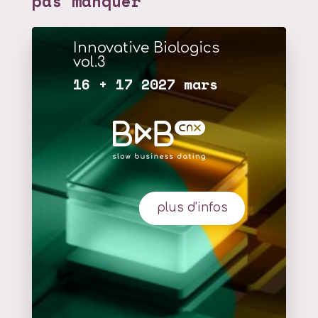
pas manquer
Innovative Biologics
vol.3
16 + 17 2027 mars
plus d'infos