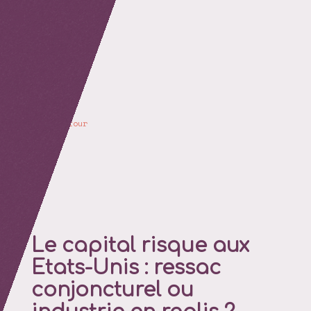
retour
Le capital risque aux
Etats-Unis : ressac
conjoncturel ou