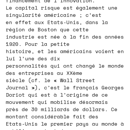
financement de l’innovation.
Le capital risque est également une
singularité américaine ; c’est
en effet aux Etats-Unis, dans la
région de Boston que cette
industrie est née à la fin des années
1920. Pour la petite
histoire, et les américains voient en
lui l’une des dix
personnalités qui ont changé le monde
des entreprises au XXème
siècle (cf. le « Wall Street
Journal »), c’est le français Georges
Doriot qui est à l’origine de ce
mouvement qui mobilise désormais
près de 30 milliards de dollars. Ce
montant considérable fait des
Etats-Unis le premier pays au monde à