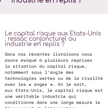
industrie en replis ?
Le capital risque aux Etats-Unis
: ressac conjoncturel ou
industrie en replis ?
Dans nos récentes livraisons nous
avons évoqué à plusieurs reprises
la situation du capital risque,
notamment sous l’angle des
technologies vertes ou de la rivalité
avec les « anges ». On le sait,
aux Etats-Unis, le capital risque est
une véritable industrie qui
conditionne dans une large mesure le