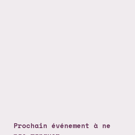
Prochain événement à ne