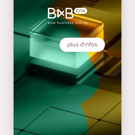
plus d'infos