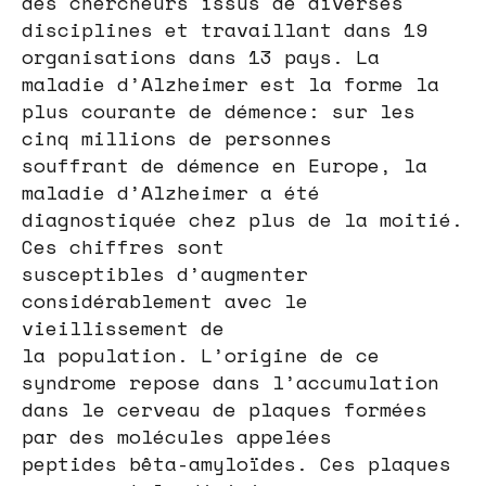
des chercheurs issus de diverses
disciplines et travaillant dans 19
organisations dans 13 pays. La
maladie d’Alzheimer est la forme la
plus courante de démence: sur les
cinq millions de personnes
souffrant de démence en Europe, la
maladie d’Alzheimer a été
diagnostiquée chez plus de la moitié.
Ces chiffres sont
susceptibles d’augmenter
considérablement avec le
vieillissement de
la population. L’origine de ce
syndrome repose dans l’accumulation
dans le cerveau de plaques formées
par des molécules appelées
peptides bêta-amyloïdes. Ces plaques