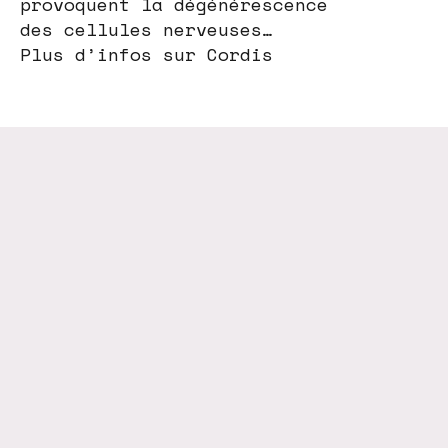
provoquent la dégénérescence
des cellules nerveuses…
Plus d’infos sur Cordis