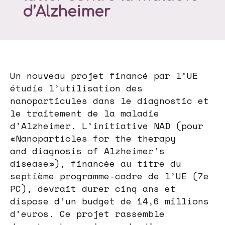
d’Alzheimer
Un nouveau projet financé par l’UE
étudie l’utilisation des
nanoparticules dans le diagnostic et
le traitement de la maladie
d’Alzheimer. L’initiative NAD (pour
«Nanoparticles for the therapy
and diagnosis of Alzheimer’s
disease»), financée au titre du
septième programme-cadre de l’UE (7e
PC), devrait durer cinq ans et
dispose d’un budget de 14,6 millions
d’euros. Ce projet rassemble