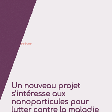
retour
Un nouveau projet
s’intéresse aux
nanoparticules pour
lutter contre la maladie