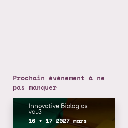
Prochain événement à ne
pas manquer
Innovative Biologics
vol.3
16 + 17 2027 mars