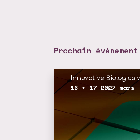
Prochain événement
Innovative Biologics v
16 + 17 2027 mars