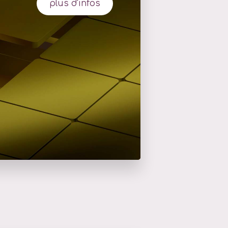
plus d'infos