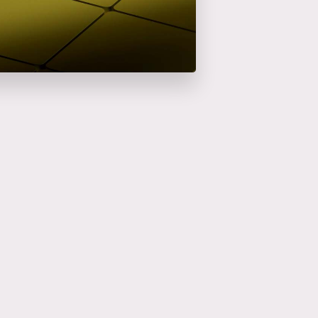
en savoir plus