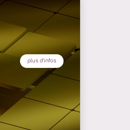
plus d'infos