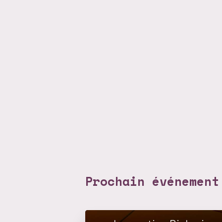
Prochain événement