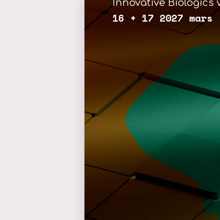
Innovative Biologics v
16 + 17 2027 mars