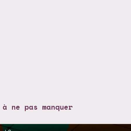
 à ne pas manquer