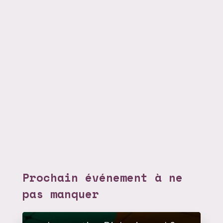
Prochain événement à ne
pas manquer