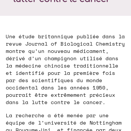
Une étude britannique publiée dans la
revue Journal of Biological Chemistry
montre qu’un nouveau médicament,
dérivé d’un champignon utilisé dans
la médecine chinoise traditionnelle
et identifié pour la première fois
par des scientifiques du monde
occidental dans les années 1950,
pourrait être extrêmement précieux
dans la lutte contre le cancer.
La recherche a été menée par une
équipe de l’université de Nottingham
au Royaume-Uni, et financée par deux