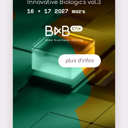
Innovative Biologics vol.3
16 + 17 2027 mars
plus d'infos