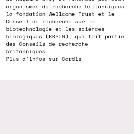
organismes de recherche britanniques:
la fondation Wellcome Trust et le
Conseil de recherche sur la
biotechnologie et les sciences
biologiques (BBSCR), qui fait partie
des Conseils de recherche
britanniques.
Plus d’infos sur Cordis