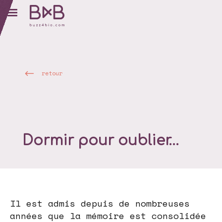
retour
Dormir pour oublier…
Il est admis depuis de nombreuses
années que la mémoire est consolidée