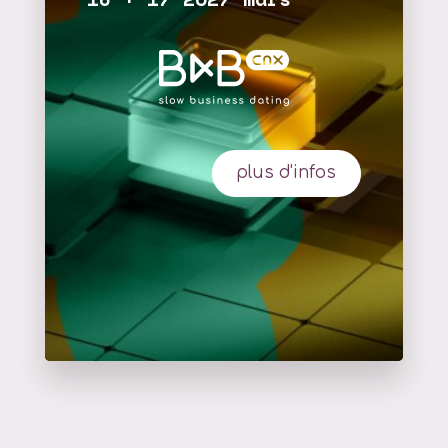
plus d'infos