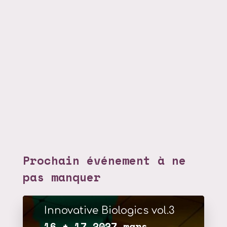
Prochain événement à ne
pas manquer
Innovative Biologics vol.3
16 + 17 2027 mars