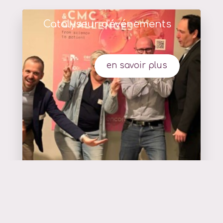
Catalyseur d'événements
en savoir plus