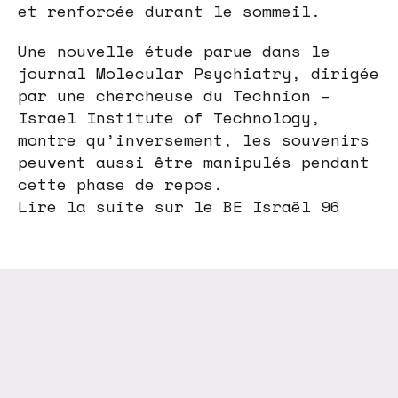
et renforcée durant le sommeil.
Une nouvelle étude parue dans le
journal Molecular Psychiatry, dirigée
par une chercheuse du Technion –
Israel Institute of Technology,
montre qu’inversement, les souvenirs
peuvent aussi être manipulés pendant
cette phase de repos.
Lire la suite sur le BE Israël 96