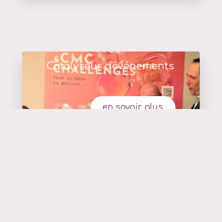
Catalyseur d'événements
en savoir plus