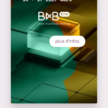
plus d'infos