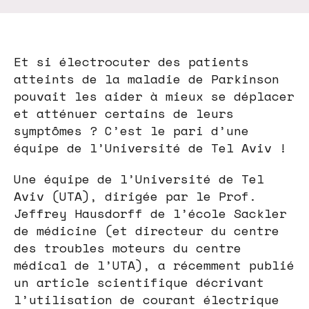
Et si électrocuter des patients
atteints de la maladie de Parkinson
pouvait les aider à mieux se déplacer
et atténuer certains de leurs
symptômes ? C’est le pari d’une
équipe de l’Université de Tel Aviv !
Une équipe de l’Université de Tel
Aviv (UTA), dirigée par le Prof.
Jeffrey Hausdorff de l’école Sackler
de médicine (et directeur du centre
des troubles moteurs du centre
médical de l’UTA), a récemment publié
un article scientifique décrivant
l’utilisation de courant électrique