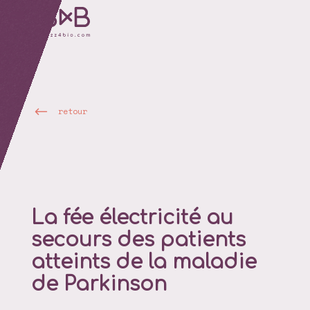
retour
La fée électricité au
secours des patients
atteints de la maladie
de Parkinson