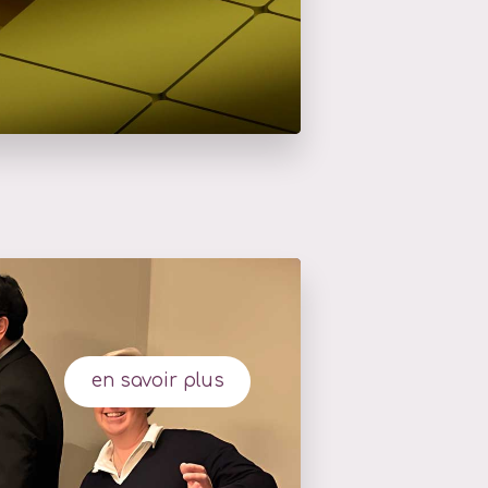
en savoir plus