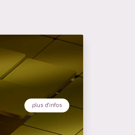
plus d'infos