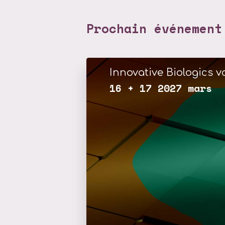
Prochain événement
Innovative Biologics vo
16 + 17 2027 mars