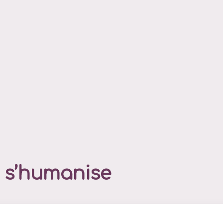
s s’humanise