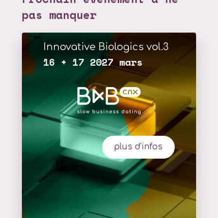
pas manquer
Innovative Biologics vol.3
16 + 17 2027 mars
plus d'infos