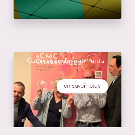
Catalyseur d'événements
en savoir plus