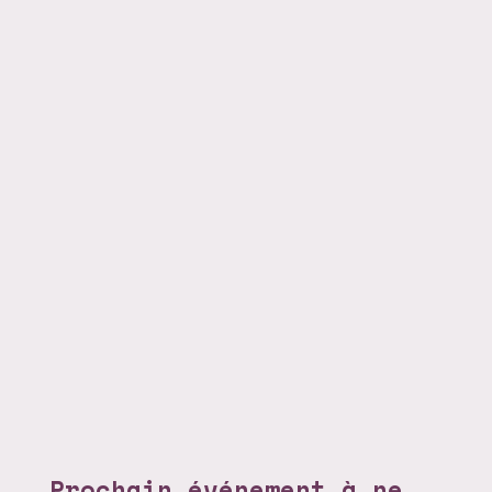
Prochain événement à ne