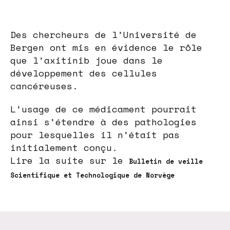
Des chercheurs de l’Université de
Bergen ont mis en évidence le rôle
que l’axitinib joue dans le
développement des cellules
cancéreuses.
L’usage de ce médicament pourrait
ainsi s’étendre à des pathologies
pour lesquelles il n’était pas
initialement conçu.
Lire la suite sur le
Bulletin de veille
Scientifique et Technologique de Norvège