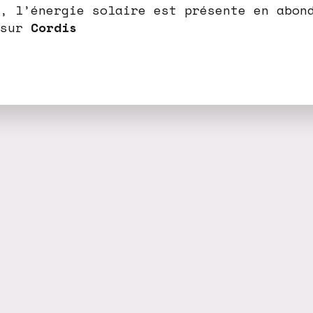
, l’énergie solaire est présente en abon
 sur
Cordis