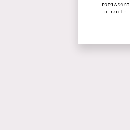
tarissent
La suite