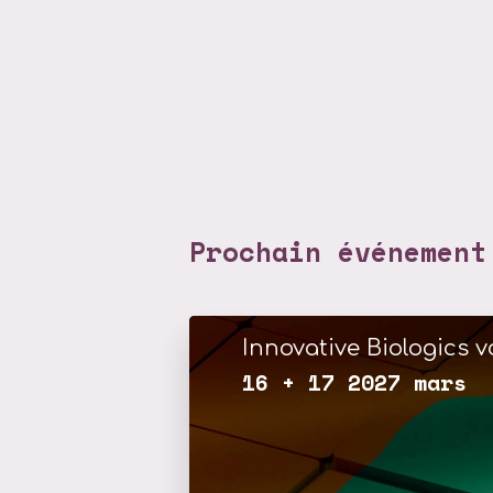
Prochain événement
Innovative Biologics vo
16 + 17 2027 mars