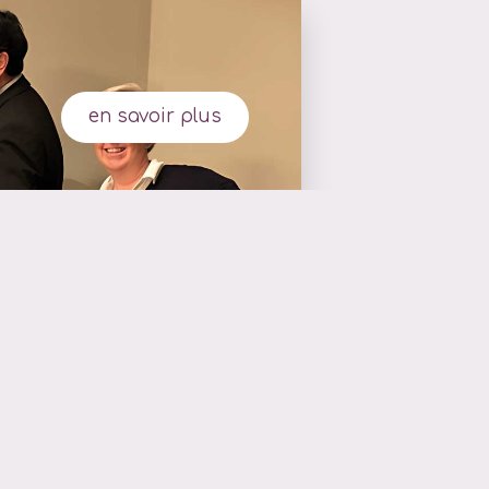
en savoir plus