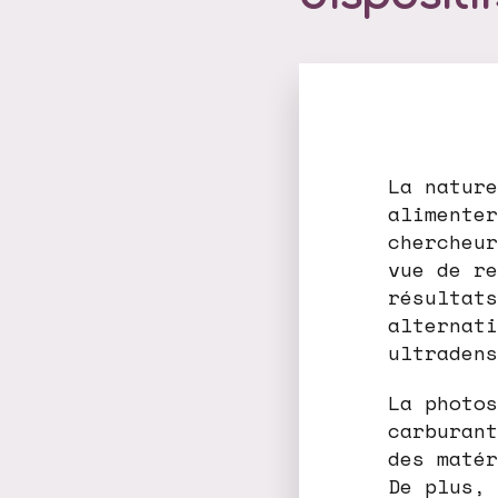
La nature
alimenter
chercheur
vue de re
résultats
alternati
ultradens
La photos
carburant
des matér
De plus, 