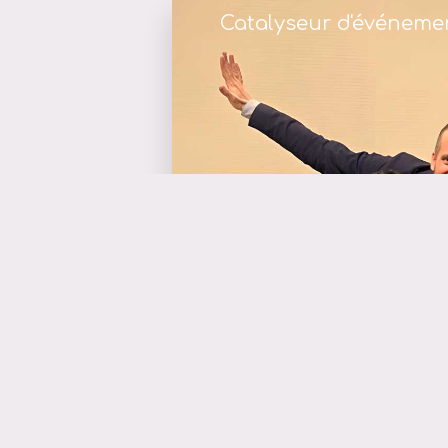
Catalyseur d'événeme