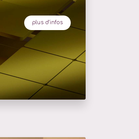
plus d'infos