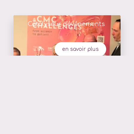
Catalyseur d'événements
en savoir plus