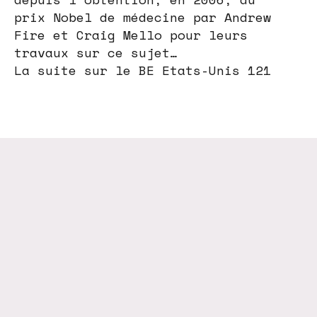
prix Nobel de médecine par Andrew
Fire et Craig Mello pour leurs
travaux sur ce sujet…
La suite sur le BE Etats-Unis 121