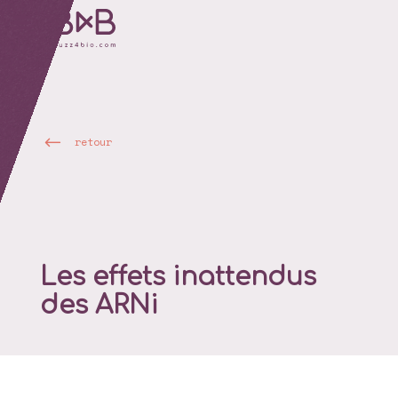
retour
Les effets inattendus
des ARNi