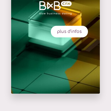
plus d'infos