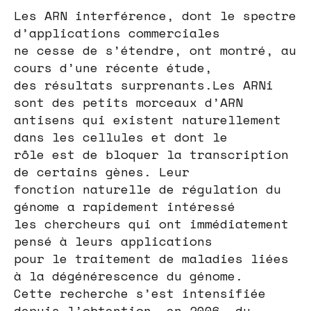
Les ARN interférence, dont le spectre
d’applications commerciales
ne cesse de s’étendre, ont montré, au
cours d’une récente étude,
des résultats surprenants.Les ARNi
sont des petits morceaux d’ARN
antisens qui existent naturellement
dans les cellules et dont le
rôle est de bloquer la transcription
de certains gènes. Leur
fonction naturelle de régulation du
génome a rapidement intéressé
les chercheurs qui ont immédiatement
pensé à leurs applications
pour le traitement de maladies liées
à la dégénérescence du génome.
Cette recherche s’est intensifiée
depuis l’obtention, en 2006, du