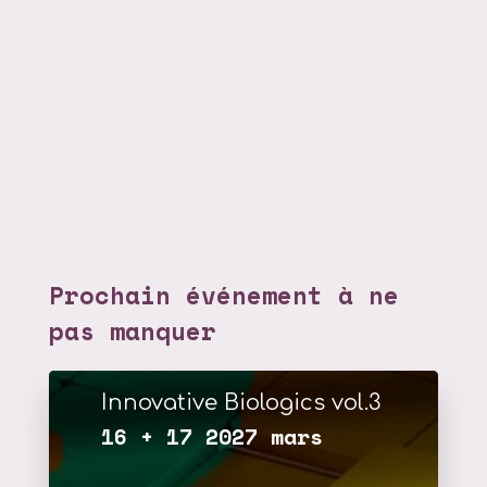
Prochain événement à ne
pas manquer
Innovative Biologics vol.3
16 + 17 2027 mars