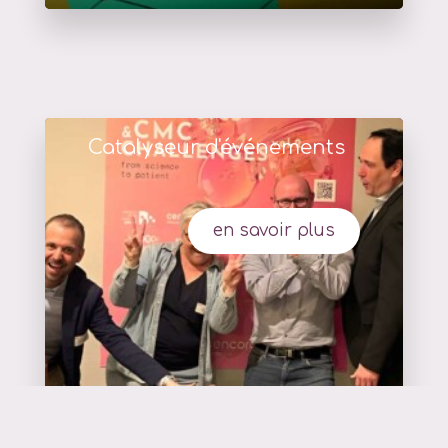
Catalyseur d'événements
en savoir plus