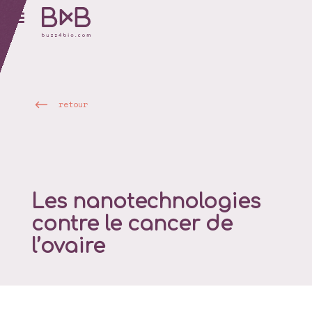
retour
Les nanotechnologies
contre le cancer de
l’ovaire