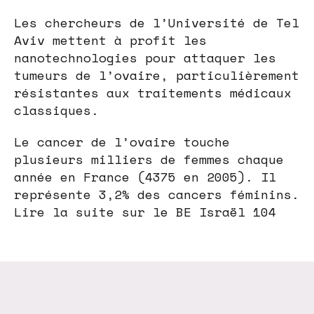
Les chercheurs de l’Université de Tel
Aviv mettent à profit les
nanotechnologies pour attaquer les
tumeurs de l’ovaire, particulièrement
résistantes aux traitements médicaux
classiques.
Le cancer de l’ovaire touche
plusieurs milliers de femmes chaque
année en France (4375 en 2005). Il
représente 3,2% des cancers féminins.
Lire la suite sur le BE Israël 104