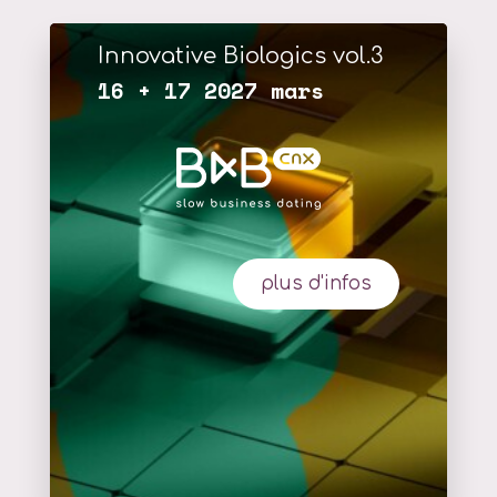
Innovative Biologics vol.3
16 + 17 2027 mars
plus d'infos