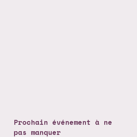
Prochain événement à ne
pas manquer