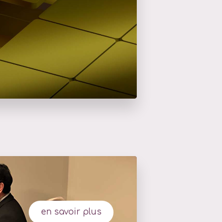
en savoir plus