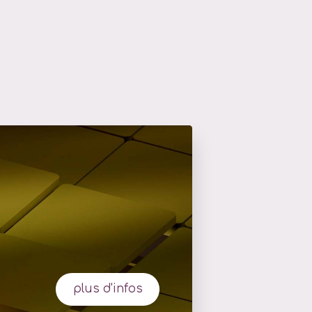
plus d'infos