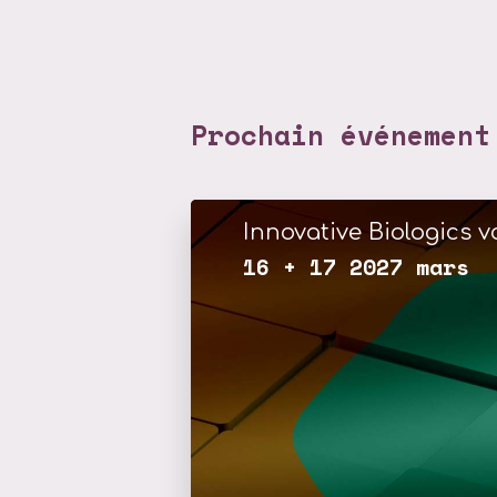
Prochain événement
Innovative Biologics vo
16 + 17 2027 mars