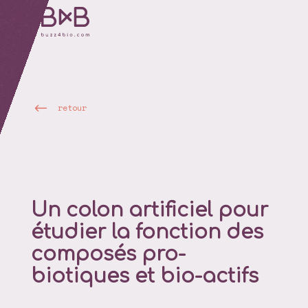
retour
Un colon artificiel pour
étudier la fonction des
composés pro-
biotiques et bio-actifs