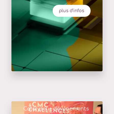
plus d'infos
Catalyseur d'événements