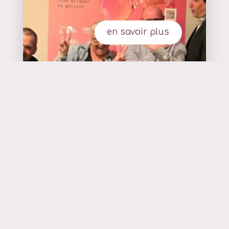
en savoir plus