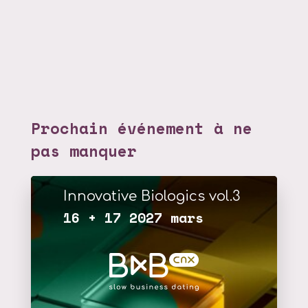
Prochain événement à ne
pas manquer
Innovative Biologics vol.3
16 + 17 2027 mars