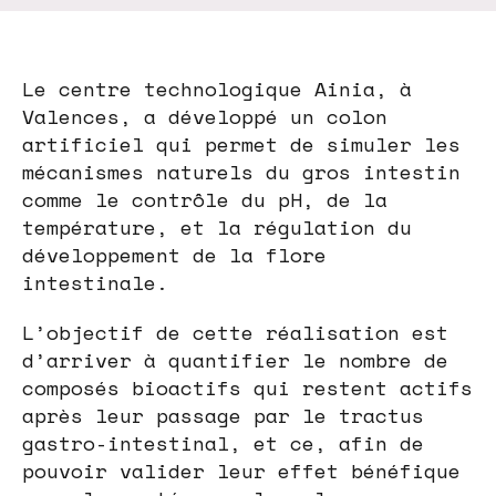
Le centre technologique Ainia, à
Valences, a développé un colon
artificiel qui permet de simuler les
mécanismes naturels du gros intestin
comme le contrôle du pH, de la
température, et la régulation du
développement de la flore
intestinale.
L’objectif de cette réalisation est
d’arriver à quantifier le nombre de
composés bioactifs qui restent actifs
après leur passage par le tractus
gastro-intestinal, et ce, afin de
pouvoir valider leur effet bénéfique