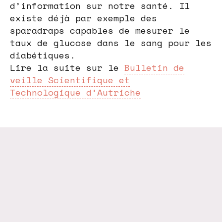
d’information sur notre santé. Il
existe déjà par exemple des
sparadraps capables de mesurer le
taux de glucose dans le sang pour les
diabétiques.
Lire la suite sur le
Bulletin de
veille Scientifique et
Technologique d’Autriche