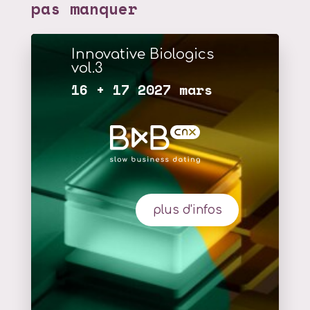
pas manquer
Innovative Biologics
vol.3
16 + 17 2027 mars
plus d'infos