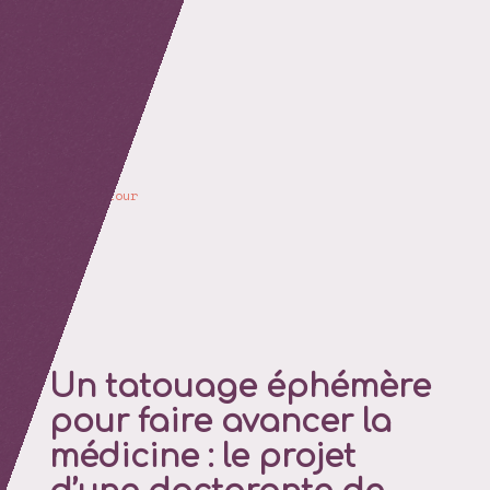
retour
Un tatouage éphémère
pour faire avancer la
médicine : le projet