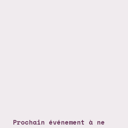
Prochain événement à ne