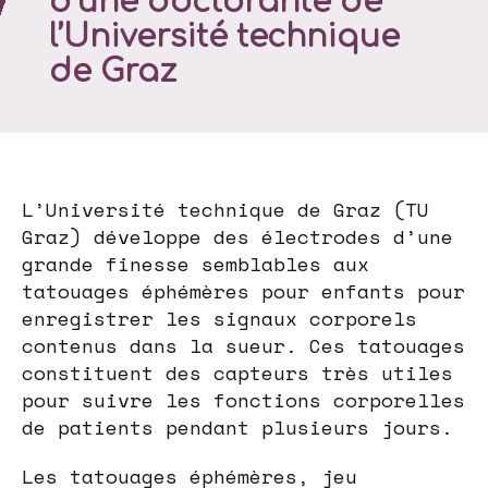
d’une doctorante de
l’Université technique
de Graz
L’Université technique de Graz (TU
Graz) développe des électrodes d’une
grande finesse semblables aux
tatouages éphémères pour enfants pour
enregistrer les signaux corporels
contenus dans la sueur. Ces tatouages
constituent des capteurs très utiles
pour suivre les fonctions corporelles
de patients pendant plusieurs jours.
Les tatouages éphémères, jeu