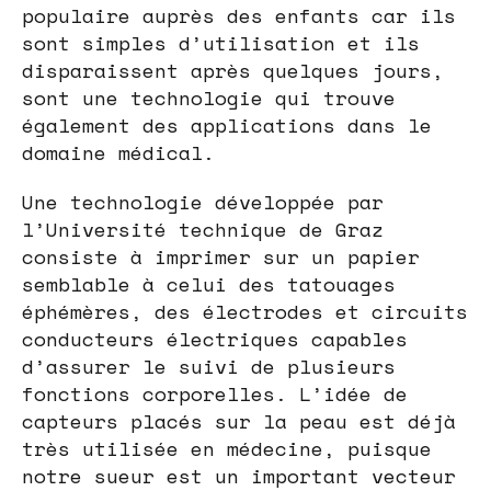
populaire auprès des enfants car ils
sont simples d’utilisation et ils
disparaissent après quelques jours,
sont une technologie qui trouve
également des applications dans le
domaine médical.
Une technologie développée par
l’Université technique de Graz
consiste à imprimer sur un papier
semblable à celui des tatouages
éphémères, des électrodes et circuits
conducteurs électriques capables
d’assurer le suivi de plusieurs
fonctions corporelles. L’idée de
capteurs placés sur la peau est déjà
très utilisée en médecine, puisque
notre sueur est un important vecteur