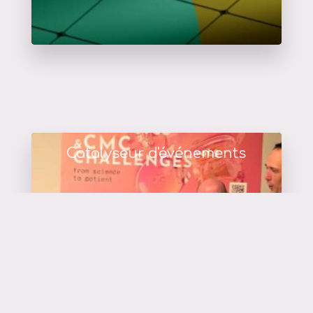
Catalyseur d'événements
en savoir plus