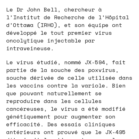
Le Dr John Bell, chercheur à
l’Institut de Recherche de l’Hôpital
d’Ottawa (IRHO), et son équipe ont
développé le tout premier virus
oncolytique injectable par
intraveineuse.
Le virus étudié, nommé JX-594, fait
partie de la souche des poxvirus,
souche dérivée de celle utilisée dans
les vaccins contre la variole. Bien
que pouvant naturellement se
reproduire dans les cellules
cancéreuses, le virus a été modifié
génétiquement pour augmenter son
efficacité. Des essais cliniques
antérieurs ont prouvé que le JX-495