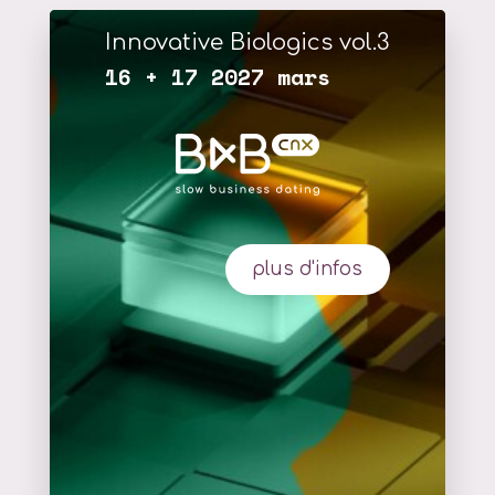
Innovative Biologics vol.3
16 + 17 2027 mars
plus d'infos