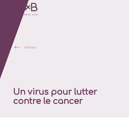
retour
Un virus pour lutter
contre le cancer