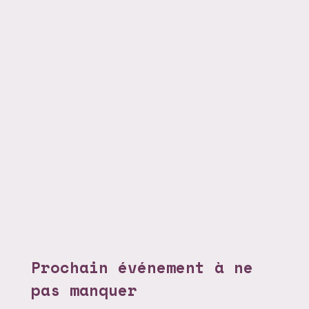
Prochain événement à ne
pas manquer