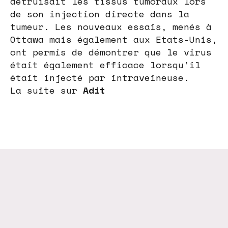
détruisait les tissus tumoraux lors
de son injection directe dans la
tumeur. Les nouveaux essais, menés à
Ottawa mais également aux Etats-Unis,
ont permis de démontrer que le virus
était également efficace lorsqu’il
était injecté par intraveineuse.
La suite sur
Adit