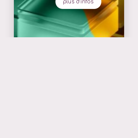
plus d'infos