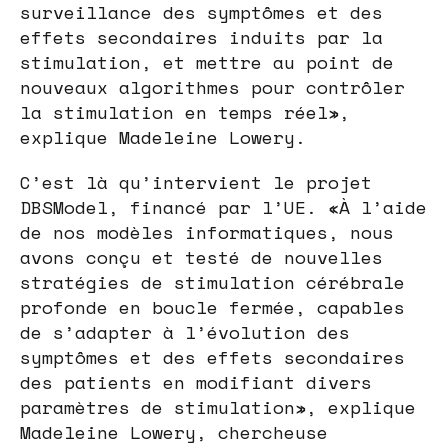
surveillance des symptômes et des
effets secondaires induits par la
stimulation, et mettre au point de
nouveaux algorithmes pour contrôler
la stimulation en temps réel»,
explique Madeleine Lowery.
C’est là qu’intervient le projet
DBSModel, financé par l’UE. «À l’aide
de nos modèles informatiques, nous
avons conçu et testé de nouvelles
stratégies de stimulation cérébrale
profonde en boucle fermée, capables
de s’adapter à l’évolution des
symptômes et des effets secondaires
des patients en modifiant divers
paramètres de stimulation», explique
Madeleine Lowery, chercheuse