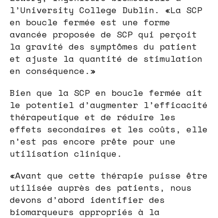
l’University College Dublin. «La SCP
en boucle fermée est une forme
avancée proposée de SCP qui perçoit
la gravité des symptômes du patient
et ajuste la quantité de stimulation
en conséquence.»
Bien que la SCP en boucle fermée ait
le potentiel d’augmenter l’efficacité
thérapeutique et de réduire les
effets secondaires et les coûts, elle
n’est pas encore prête pour une
utilisation clinique.
«Avant que cette thérapie puisse être
utilisée auprès des patients, nous
devons d’abord identifier des
biomarqueurs appropriés à la