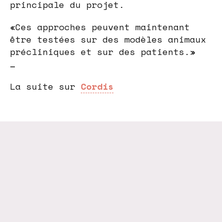
principale du projet.
«Ces approches peuvent maintenant
être testées sur des modèles animaux
précliniques et sur des patients.»
…
La suite sur
Cordis