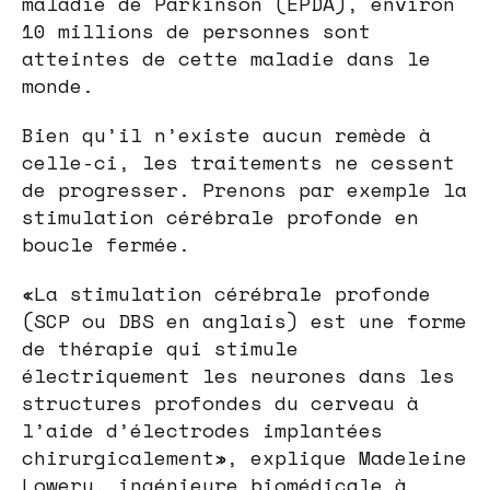
maladie de Parkinson (EPDA), environ
10 millions de personnes sont
atteintes de cette maladie dans le
monde.
Bien qu’il n’existe aucun remède à
celle-ci, les traitements ne cessent
de progresser. Prenons par exemple la
stimulation cérébrale profonde en
boucle fermée.
«La stimulation cérébrale profonde
(SCP ou DBS en anglais) est une forme
de thérapie qui stimule
électriquement les neurones dans les
structures profondes du cerveau à
l’aide d’électrodes implantées
chirurgicalement», explique Madeleine
Lowery, ingénieure biomédicale à