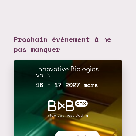
Prochain événement à ne
pas manquer
Innovative Biologics
vol.3
16 + 17 2027 mars