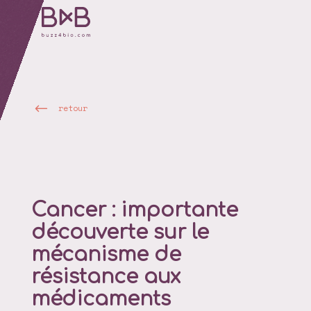
retour
Cancer : importante
découverte sur le
mécanisme de
résistance aux
médicaments