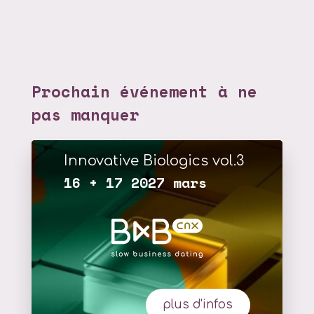
Prochain événement à ne
pas manquer
Innovative Biologics vol.3
16 + 17 2027 mars
plus d'infos