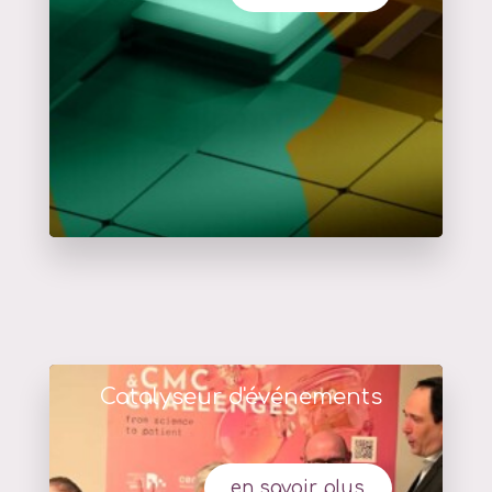
Catalyseur d'événements
en savoir plus