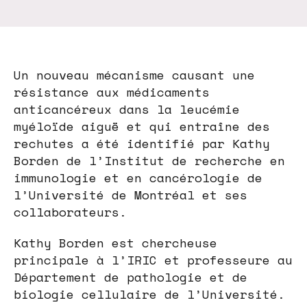
Un nouveau mécanisme causant une
résistance aux médicaments
anticancéreux dans la leucémie
myéloïde aiguë et qui entraîne des
rechutes a été identifié par Kathy
Borden de l’Institut de recherche en
immunologie et en cancérologie de
l’Université de Montréal et ses
collaborateurs.
Kathy Borden est chercheuse
principale à l’IRIC et professeure au
Département de pathologie et de
biologie cellulaire de l’Université.