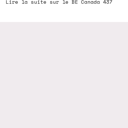
Lire la suite sur le BE Canada 437