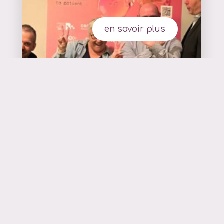
en savoir plus