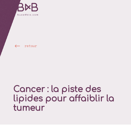
retour
Cancer : la piste des
lipides pour affaiblir la
tumeur