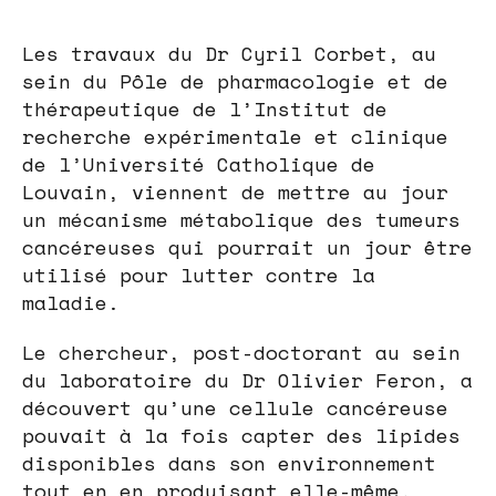
Les travaux du Dr Cyril Corbet, au
sein du Pôle de pharmacologie et de
thérapeutique de l’Institut de
recherche expérimentale et clinique
de l’Université Catholique de
Louvain, viennent de mettre au jour
un mécanisme métabolique des tumeurs
cancéreuses qui pourrait un jour être
utilisé pour lutter contre la
maladie.
Le chercheur, post-doctorant au sein
du laboratoire du Dr Olivier Feron, a
découvert qu’une cellule cancéreuse
pouvait à la fois capter des lipides
disponibles dans son environnement
tout en en produisant elle-même.