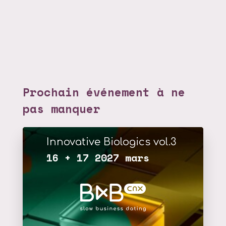
Prochain événement à ne
pas manquer
Innovative Biologics vol.3
16 + 17 2027 mars