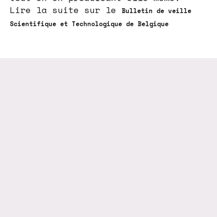
Lire la suite sur le
Bulletin de veille
Scientifique et Technologique de Belgique