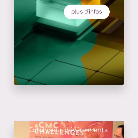
plus d'infos
Catalyseur d'événements