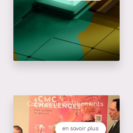
Catalyseur d'événements
en savoir plus