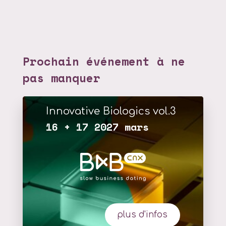
Prochain événement à ne
pas manquer
Innovative Biologics vol.3
16 + 17 2027 mars
plus d'infos