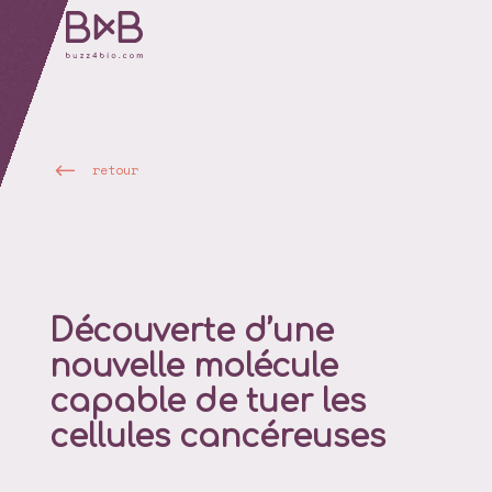
retour
Découverte d’une
nouvelle molécule
capable de tuer les
cellules cancéreuses