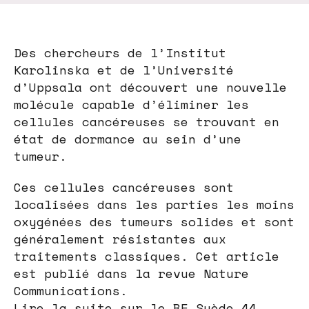
Des chercheurs de l’Institut
Karolinska et de l’Université
d’Uppsala ont découvert une nouvelle
molécule capable d’éliminer les
cellules cancéreuses se trouvant en
état de dormance au sein d’une
tumeur.
Ces cellules cancéreuses sont
localisées dans les parties les moins
oxygénées des tumeurs solides et sont
généralement résistantes aux
traitements classiques. Cet article
est publié dans la revue Nature
Communications.
Lire la suite sur le BE Suède 44