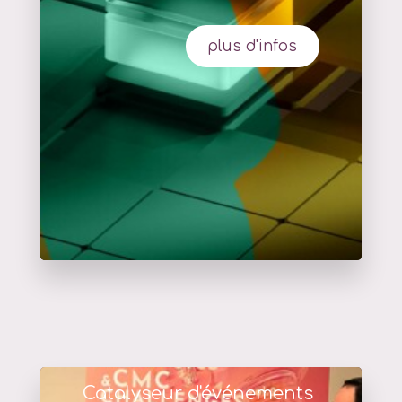
plus d'infos
Catalyseur d'événements