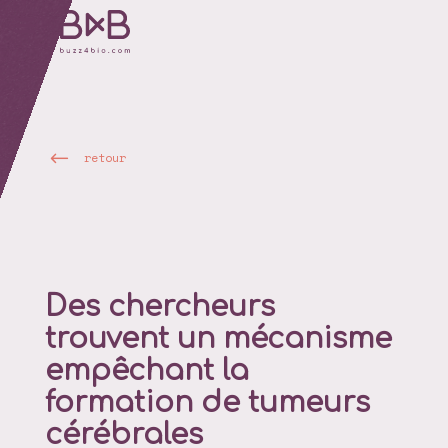
retour
Des chercheurs
trouvent un mécanisme
empêchant la
formation de tumeurs
cérébrales