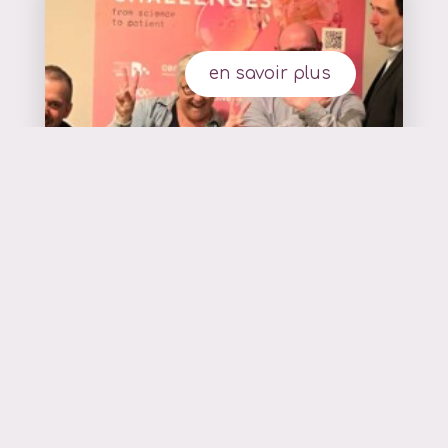
en savoir plus