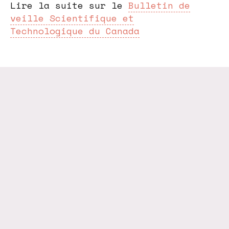
Lire la suite sur le
Bulletin de
veille Scientifique et
Technologique du Canada