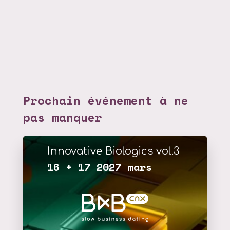
Prochain événement à ne
pas manquer
Innovative Biologics vol.3
16 + 17 2027 mars