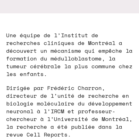
Une équipe de l’Institut de
recherches cliniques de Montréal a
découvert un mécanisme qui empêche la
formation du médulloblastome, la
tumeur cérébrale la plus commune chez
les enfants.
Dirigée par Frédéric Charron,
directeur de l’unité de recherche en
biologie moléculaire du développement
neuronal à l’IRCM et professeur-
chercheur à l’Université de Montréal,
la recherche a été publiée dans la
revue Cell Reports.