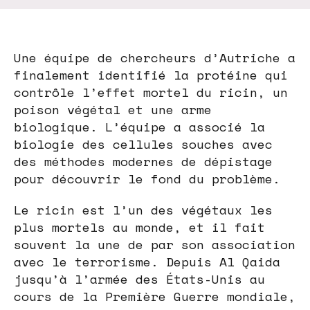
Une équipe de chercheurs d’Autriche a
finalement identifié la protéine qui
contrôle l’effet mortel du ricin, un
poison végétal et une arme
biologique. L’équipe a associé la
biologie des cellules souches avec
des méthodes modernes de dépistage
pour découvrir le fond du problème.
Le ricin est l’un des végétaux les
plus mortels au monde, et il fait
souvent la une de par son association
avec le terrorisme. Depuis Al Qaida
jusqu’à l’armée des États-Unis au
cours de la Première Guerre mondiale,