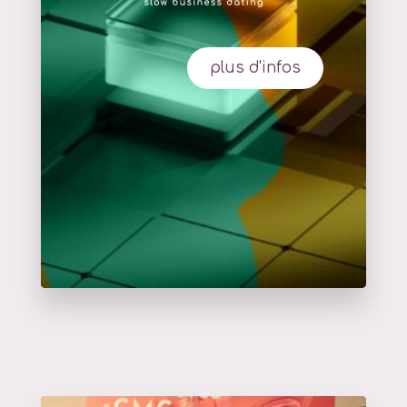
plus d'infos