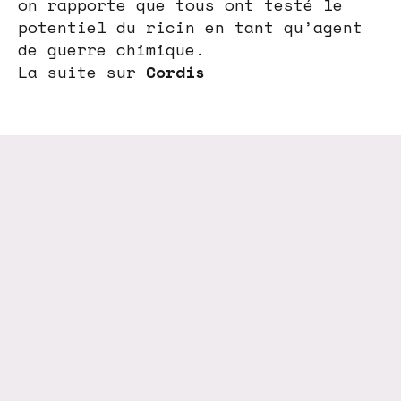
on rapporte que tous ont testé le
potentiel du ricin en tant qu’agent
de guerre chimique.
La suite sur
Cordis