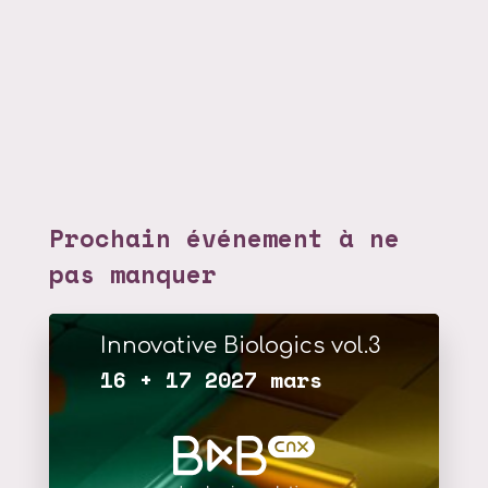
Prochain événement à ne
pas manquer
Innovative Biologics vol.3
16 + 17 2027 mars