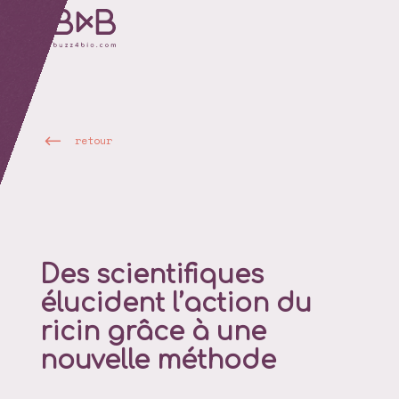
retour
Des scientifiques
élucident l’action du
ricin grâce à une
nouvelle méthode