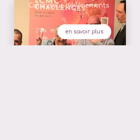
Catalyseur d'événements
en savoir plus