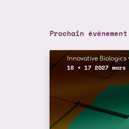
Prochain événement
Innovative Biologics 
16 + 17 2027 mars