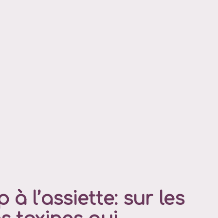
à l’assiette: sur les