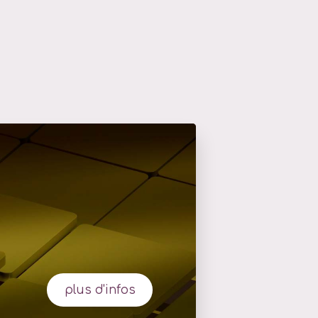
plus d'infos