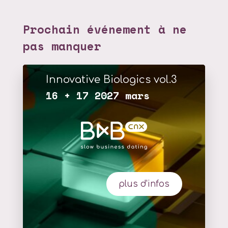
Prochain événement à ne
pas manquer
Innovative Biologics vol.3
16 + 17 2027 mars
plus d'infos