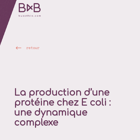
retour
La production d’une
protéine chez E coli :
une dynamique
complexe