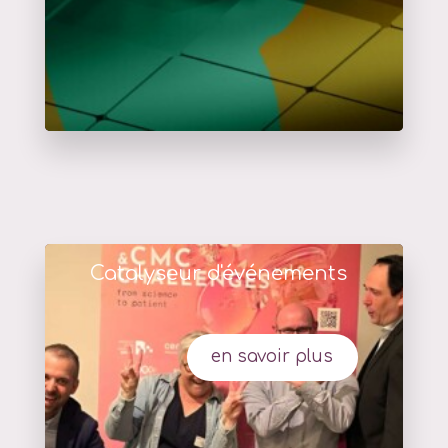
Catalyseur d'événements
en savoir plus