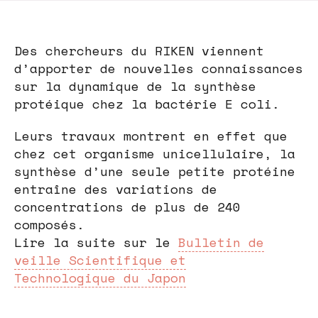
Des chercheurs du RIKEN viennent
d’apporter de nouvelles connaissances
sur la dynamique de la synthèse
protéique chez la bactérie E coli.
Leurs travaux montrent en effet que
chez cet organisme unicellulaire, la
synthèse d’une seule petite protéine
entraîne des variations de
concentrations de plus de 240
composés.
Lire la suite sur le
Bulletin de
veille Scientifique et
Technologique du Japon