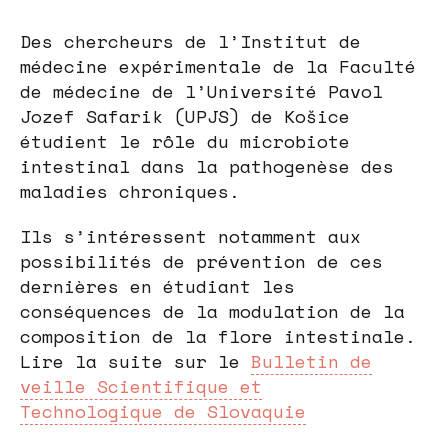
Des chercheurs de l’Institut de
médecine expérimentale de la Faculté
de médecine de l’Université Pavol
Jozef Safarik (UPJS) de Košice
étudient le rôle du microbiote
intestinal dans la pathogenèse des
maladies chroniques.
Ils s’intéressent notamment aux
possibilités de prévention de ces
dernières en étudiant les
conséquences de la modulation de la
composition de la flore intestinale.
Lire la suite sur le
Bulletin de
veille Scientifique et
Technologique de Slovaquie