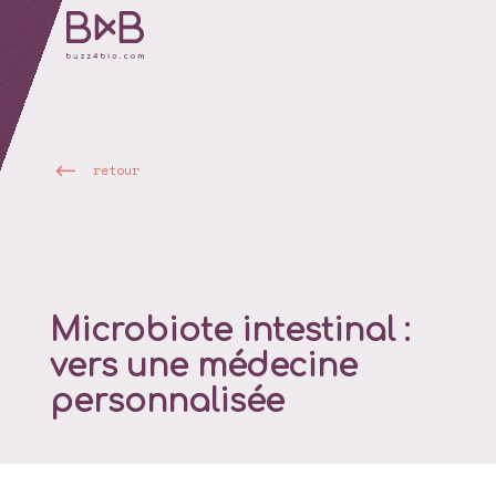
retour
Microbiote intestinal :
vers une médecine
personnalisée