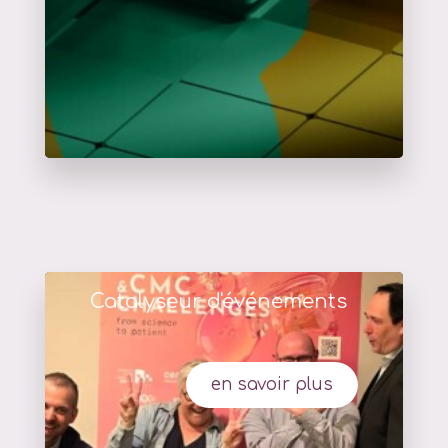
Catalyseur d'événements
en savoir plus