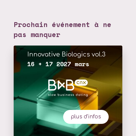
Prochain événement à ne
pas manquer
Innovative Biologics vol.3
16 + 17 2027 mars
plus d'infos