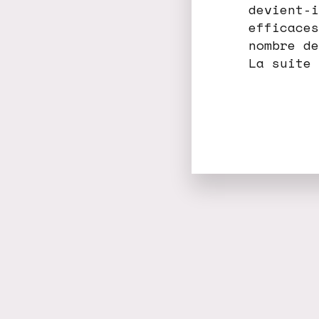
devient-i
efficaces
nombre de
La suite