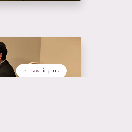
en savoir plus