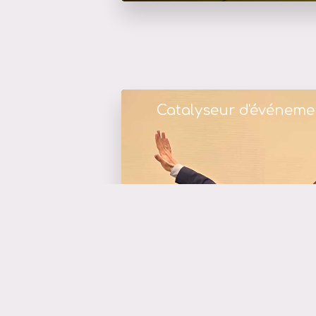
Catalyseur d'événeme