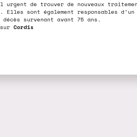
l urgent de trouver de nouveaux traiteme
. Elles sont également responsables d’un
 décès survenant avant 75 ans.
 sur
Cordis