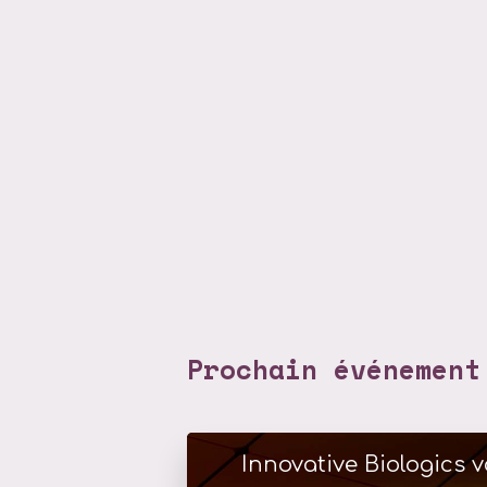
Prochain événement
Innovative Biologics v