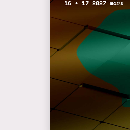
16 + 17 2027 mars