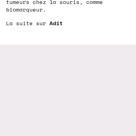
tumeurs chez la souris, comme
biomarqueur.
La suite sur
Adit