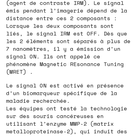
(agent de contraste IRM). Le signal
émis pendant l’imagerie dépend de la
distance entre ces 2 composants :
Lorsque les deux composants sont
liés, le signal IRM est OFF. Dès que
les 2 éléments sont séparés à plus de
7 nanomètres, il y a émission d’un
signal ON. Ils ont appelé ce
phénomène Magnetic REsonance Tuning
(MRET) .
Le signal ON est activé en présence
d’un biomarqueur spécifique de la
maladie recherchée.
Les équipes ont testé la technologie
sur des souris cancéreuses en
utilisant l’enzyme MMP-2 (matrix
metalloproteinase-2), qui induit des