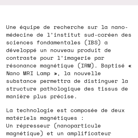
Une équipe de recherche sur la nano-
médecine de l’institut sud-coréen des
sciences fondamentales (IBS) a
développé un nouveau produit de
contraste pour l’imagerie par
résonance magnétique (IRM). Baptisé «
Nano MRI Lamp », la nouvelle
substance permettra de distinguer la
structure pathologique des tissus de
manière plus précise.
La technologie est composée de deux
matériels magnétiques :
Un répresseur (nanoparticule
magnétique) et un amplificateur