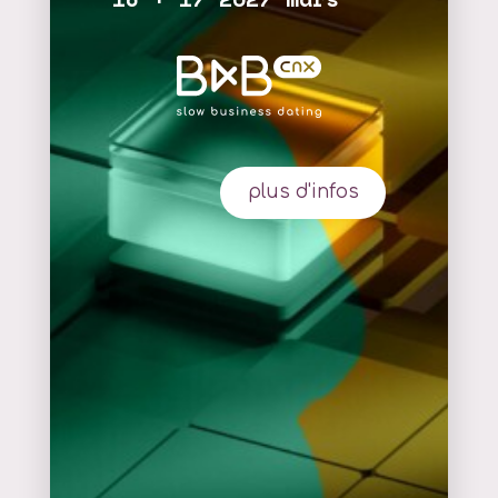
plus d'infos