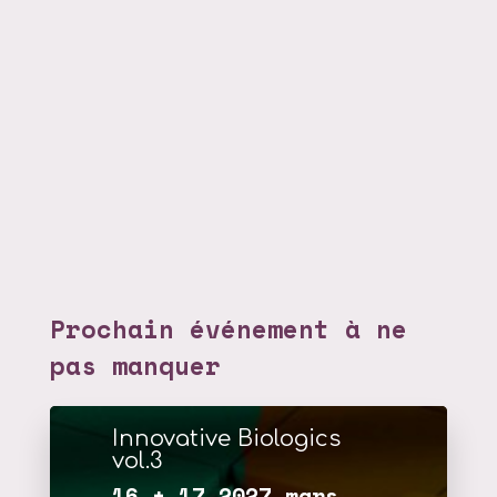
Prochain événement à ne
pas manquer
Innovative Biologics
vol.3
16 + 17 2027 mars