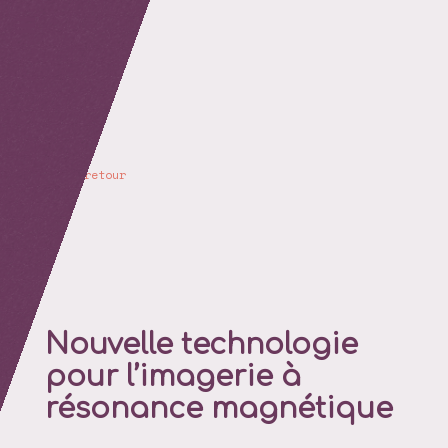
retour
Nouvelle technologie
pour l’imagerie à
résonance magnétique