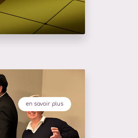
en savoir plus