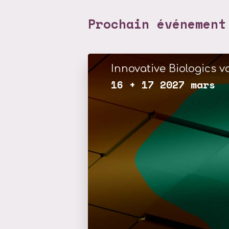
Prochain événement
Innovative Biologics vo
16 + 17 2027 mars