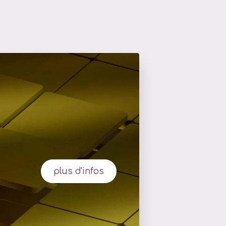
plus d'infos