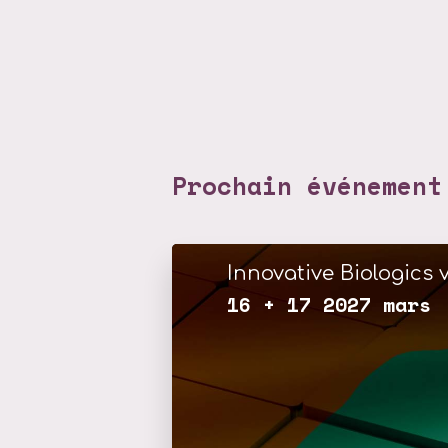
Prochain événement
Innovative Biologics v
16 + 17 2027 mars