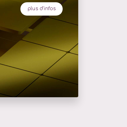
plus d'infos