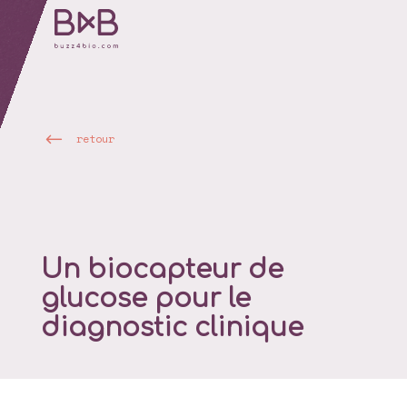
retour
Un biocapteur de
glucose pour le
diagnostic clinique