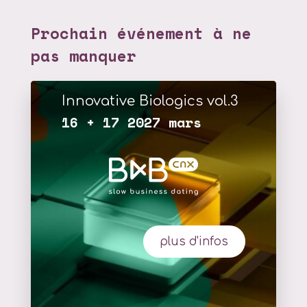
Prochain événement à ne
pas manquer
Innovative Biologics vol.3
16 + 17 2027 mars
plus d'infos