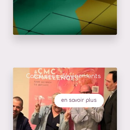
Catalyseur d'événements
en savoir plus