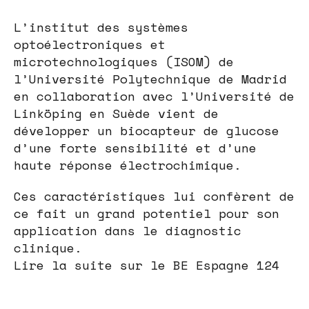
L’institut des systèmes
optoélectroniques et
microtechnologiques (ISOM) de
l’Université Polytechnique de Madrid
en collaboration avec l’Université de
Linköping en Suède vient de
développer un biocapteur de glucose
d’une forte sensibilité et d’une
haute réponse électrochimique.
Ces caractéristiques lui confèrent de
ce fait un grand potentiel pour son
application dans le diagnostic
clinique.
Lire la suite sur le BE Espagne 124