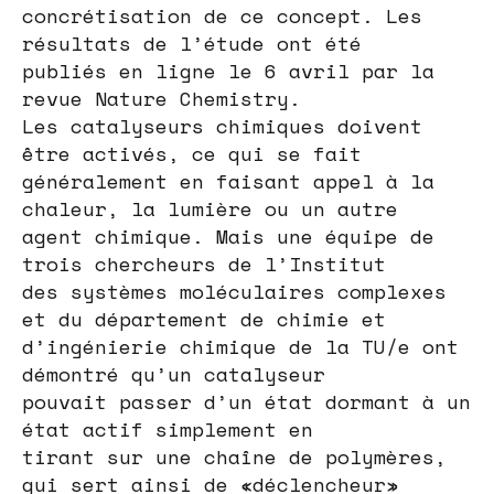
concrétisation de ce concept. Les
résultats de l’étude ont été
publiés en ligne le 6 avril par la
revue Nature Chemistry.
Les catalyseurs chimiques doivent
être activés, ce qui se fait
généralement en faisant appel à la
chaleur, la lumière ou un autre
agent chimique. Mais une équipe de
trois chercheurs de l’Institut
des systèmes moléculaires complexes
et du département de chimie et
d’ingénierie chimique de la TU/e ont
démontré qu’un catalyseur
pouvait passer d’un état dormant à un
état actif simplement en
tirant sur une chaîne de polymères,
qui sert ainsi de «déclencheur»