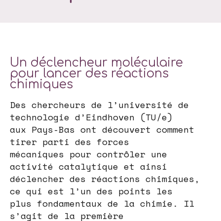
Un déclencheur moléculaire
pour lancer des réactions
chimiques
Des chercheurs de l’université de
technologie d’Eindhoven (TU/e)
aux Pays-Bas ont découvert comment
tirer parti des forces
mécaniques pour contrôler une
activité catalytique et ainsi
déclencher des réactions chimiques,
ce qui est l’un des points les
plus fondamentaux de la chimie. Il
s’agit de la première