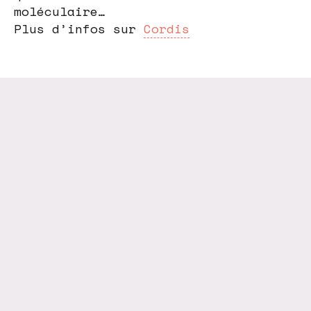
moléculaire…
Plus d’infos sur
Cordis