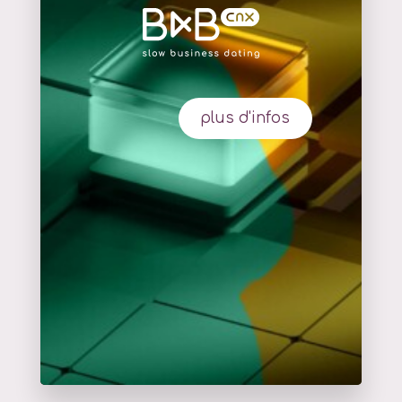
plus d'infos