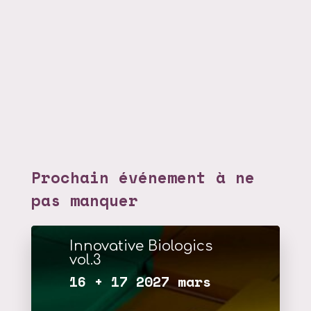
Prochain événement à ne
pas manquer
Innovative Biologics
vol.3
16 + 17 2027 mars