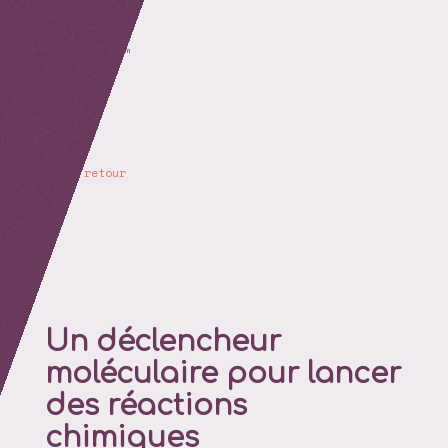
retour
Un déclencheur
moléculaire pour lancer
des réactions
chimiques