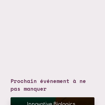
Prochain événement à ne
pas manquer
Innovative Biologics