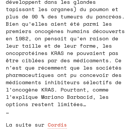
développent dans les glandes
tapissant les organes) du poumon et
plus de 90 % des tumeurs du pancréas.
Bien qu’elles aient été parmi les
premiers oncogènes humains découverts
en 1982, on pensait qu’en raison de
leur taille et de leur forme, les
oncoprotéines KRAS ne pouvaient pas
être ciblées par des médicaments. Ce
n’est que récemment que les sociétés
pharmaceutiques ont pu concevoir des
médicaments inhibiteurs sélectifs de
l’oncogène KRAS. Pourtant, comme
l’explique Mariano Barbacid, les
options restent limitées…
…
La suite sur
Cordis