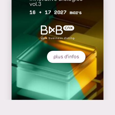
vol.3
16 + 17 2027 mars
plus d'infos