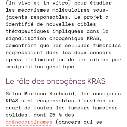
(in vivo et in vitro) pour étudier
les mécanismes moléculaires sous-
jacents responsables. Le projet a
identifié de nouvelles cibles
thérapeutiques impliquées dans la
signalisation oncogénique KRAS,
démontrant que les cellules tumorales
régressaient dans les deux cancers
après l’élimination de ces cibles par
manipulation génétique.
Le rôle des oncogènes KRAS
Selon Mariano Barbacid, les oncogènes
KRAS sont responsables d’environ un
quart de toutes les tumeurs humaines
solides, dont 25 % des
adénocarcinomes
(cancers qui se