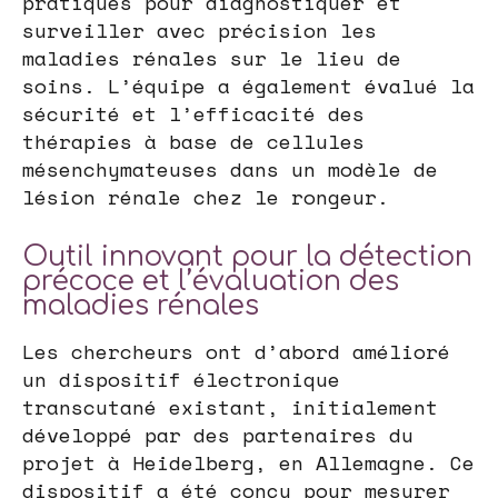
pratiques pour diagnostiquer et
surveiller avec précision les
maladies rénales sur le lieu de
soins. L’équipe a également évalué la
sécurité et l’efficacité des
thérapies à base de cellules
mésenchymateuses dans un modèle de
lésion rénale chez le rongeur.
Outil innovant pour la détection
précoce et l’évaluation des
maladies rénales
Les chercheurs ont d’abord amélioré
un dispositif électronique
transcutané existant, initialement
développé par des partenaires du
projet à Heidelberg, en Allemagne. Ce
dispositif a été conçu pour mesurer