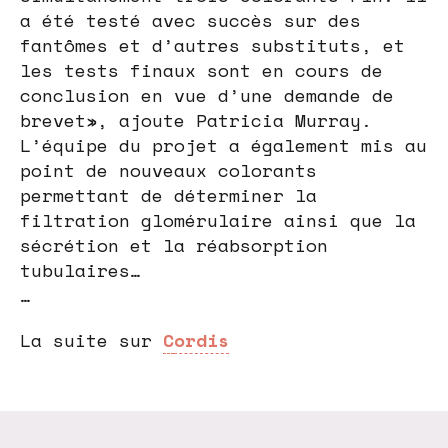
a été testé avec succès sur des
fantômes et d’autres substituts, et
les tests finaux sont en cours de
conclusion en vue d’une demande de
brevet», ajoute Patricia Murray.
L’équipe du projet a également mis au
point de nouveaux colorants
permettant de déterminer la
filtration glomérulaire ainsi que la
sécrétion et la réabsorption
tubulaires…
…
La suite sur
C
ordis