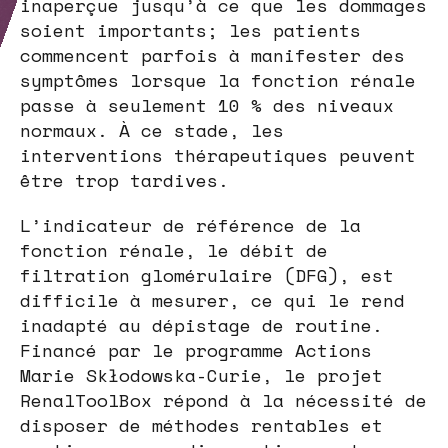
inaperçue jusqu’à ce que les dommages
soient importants; les patients
commencent parfois à manifester des
symptômes lorsque la fonction rénale
passe à seulement 10 % des niveaux
normaux. À ce stade, les
interventions thérapeutiques peuvent
être trop tardives.
L’indicateur de référence de la
fonction rénale, le débit de
filtration glomérulaire (DFG), est
difficile à mesurer, ce qui le rend
inadapté au dépistage de routine.
Financé par le programme Actions
Marie Skłodowska-Curie, le projet
RenalToolBox répond à la nécessité de
disposer de méthodes rentables et