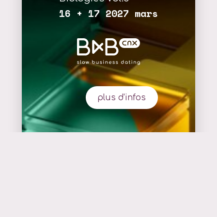
16 + 17 2027 mars
plus d'infos