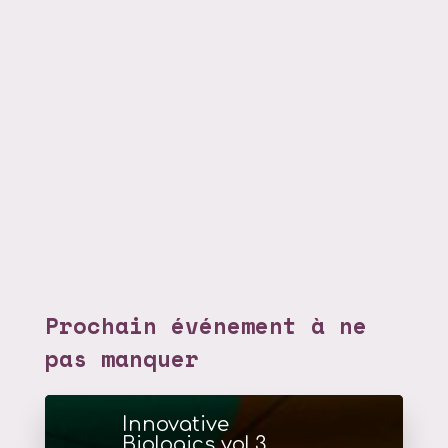
Prochain événement à ne
pas manquer
Innovative
Biologics vol.3