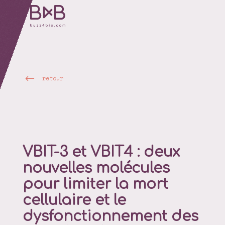
retour
VBIT-3 et VBIT4 : deux
nouvelles molécules
pour limiter la mort
cellulaire et le
dysfonctionnement des