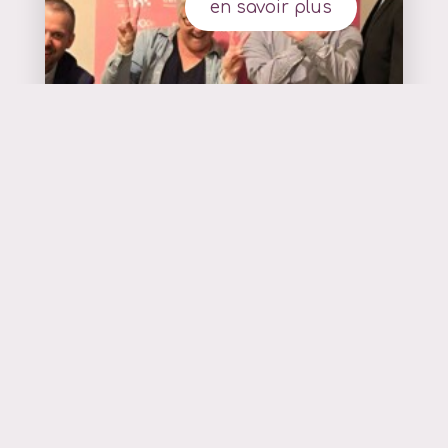
en savoir plus