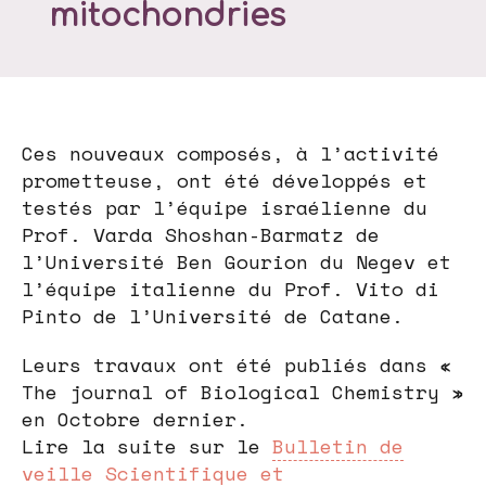
mitochondries
Ces nouveaux composés, à l’activité
prometteuse, ont été développés et
testés par l’équipe israélienne du
Prof. Varda Shoshan-Barmatz de
l’Université Ben Gourion du Negev et
l’équipe italienne du Prof. Vito di
Pinto de l’Université de Catane.
Leurs travaux ont été publiés dans «
The journal of Biological Chemistry »
en Octobre dernier.
Lire la suite sur le
Bulletin de
veille Scientifique et