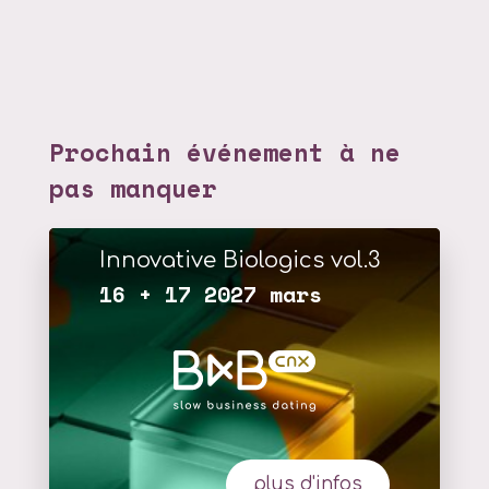
Prochain événement à ne
pas manquer
Innovative Biologics vol.3
16 + 17 2027 mars
plus d'infos