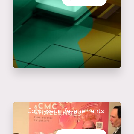
Catalyseur d'événements