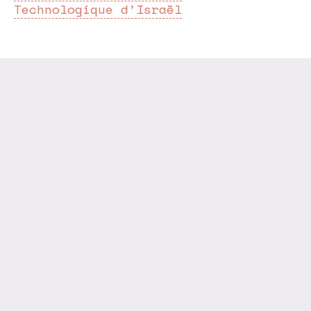
Technologique d’Israël