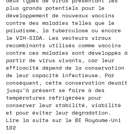
deux types de virus présentant les
plus grands potentiels pour le
développement de nouveaux vaccins
contre des maladies telles que le
paludisme, la tuberculose ou encore
le VIH-SIDA. Les vecteurs viraux
recombinants utilisés comme vaccins
contre ces maladies sont développés à
partir de virus vivants, car leur
efficacité dépend de la conservation
de leur capacité infectieuse. Par
conséquent, cette conservation devait
jusqu’à présent se faire à des
températures réfrigérées pour
conserver leur stabilité, viabilité
et pour éviter leur dégradation.
Lire la suite sur le BE Royaume-Uni
102