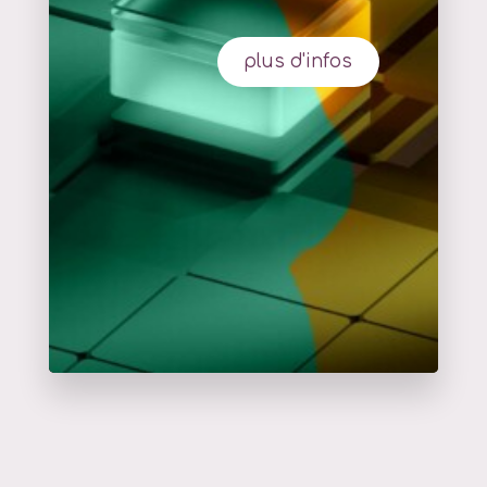
plus d'infos