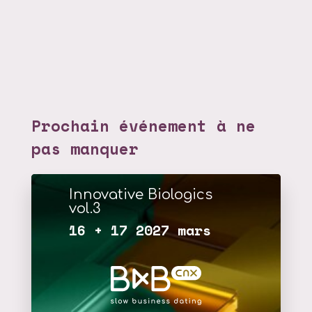
Prochain événement à ne
pas manquer
Innovative Biologics
vol.3
16 + 17 2027 mars