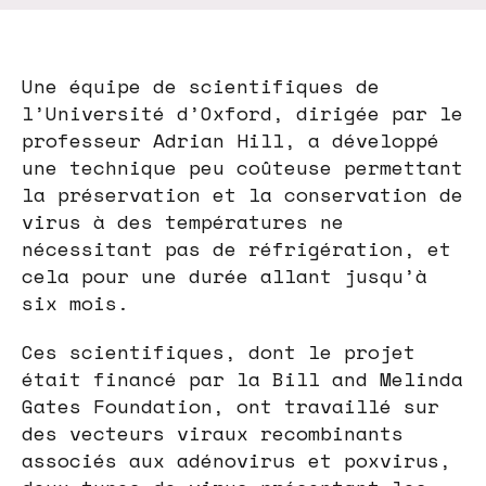
Une équipe de scientifiques de
l’Université d’Oxford, dirigée par le
professeur Adrian Hill, a développé
une technique peu coûteuse permettant
la préservation et la conservation de
virus à des températures ne
nécessitant pas de réfrigération, et
cela pour une durée allant jusqu’à
six mois.
Ces scientifiques, dont le projet
était financé par la Bill and Melinda
Gates Foundation, ont travaillé sur
des vecteurs viraux recombinants
associés aux adénovirus et poxvirus,