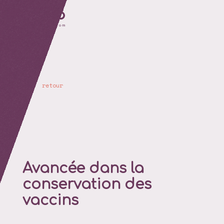
retour
Avancée dans la
conservation des
vaccins