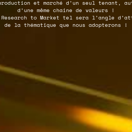
production et marché d’un seul tenant, au
d’une même chaine de valeurs !
 Research to Market tel sera l’angle d’at
de la thématique que nous adopterons !