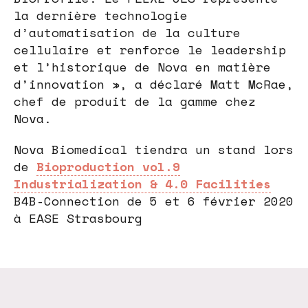
la dernière technologie
d’automatisation de la culture
cellulaire et renforce le leadership
et l’historique de Nova en matière
d’innovation », a déclaré Matt McRae,
chef de produit de la gamme chez
Nova.
Nova Biomedical tiendra un stand lors
de
Bioproduction vol.9
Industrialization & 4.0 Facilities
B4B-Connection de 5 et 6 février 2020
à EASE Strasbourg