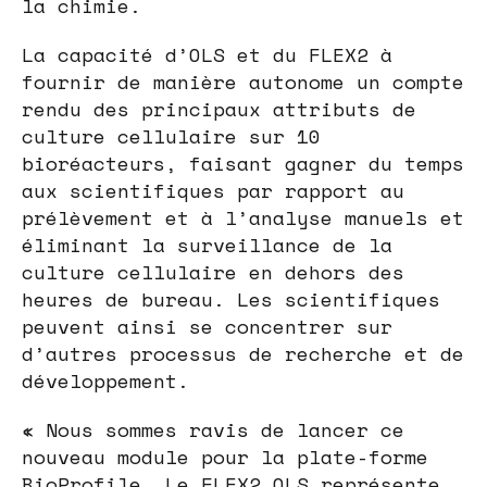
la chimie.
La capacité d’OLS et du FLEX2 à
fournir de manière autonome un compte
rendu des principaux attributs de
culture cellulaire sur 10
bioréacteurs, faisant gagner du temps
aux scientifiques par rapport au
prélèvement et à l’analyse manuels et
éliminant la surveillance de la
culture cellulaire en dehors des
heures de bureau. Les scientifiques
peuvent ainsi se concentrer sur
d’autres processus de recherche et de
développement.
« Nous sommes ravis de lancer ce
nouveau module pour la plate-forme
BioProfile. Le FLEX2 OLS représente