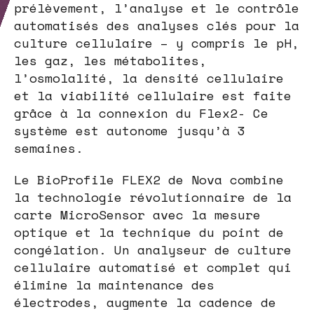
prélèvement, l’analyse et le contrôle
automatisés des analyses clés pour la
culture cellulaire – y compris le pH,
les gaz, les métabolites,
l’osmolalité, la densité cellulaire
et la viabilité cellulaire est faite
grâce à la connexion du Flex2- Ce
système est autonome jusqu’à 3
semaines.
Le BioProfile FLEX2 de Nova combine
la technologie révolutionnaire de la
carte MicroSensor avec la mesure
optique et la technique du point de
congélation. Un analyseur de culture
cellulaire automatisé et complet qui
élimine la maintenance des
électrodes, augmente la cadence de