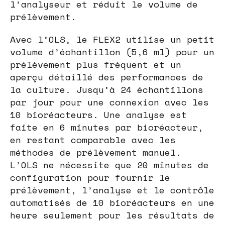
l’analyseur et réduit le volume de
prélèvement.
Avec l’OLS, le FLEX2 utilise un petit
volume d’échantillon (5,6 ml) pour un
prélèvement plus fréquent et un
aperçu détaillé des performances de
la culture. Jusqu’à 24 échantillons
par jour pour une connexion avec les
10 bioréacteurs. Une analyse est
faite en 6 minutes par bioréacteur,
en restant comparable avec les
méthodes de prélèvement manuel.
L’OLS ne nécessite que 20 minutes de
configuration pour fournir le
prélèvement, l’analyse et le contrôle
automatisés de 10 bioréacteurs en une
heure seulement pour les résultats de