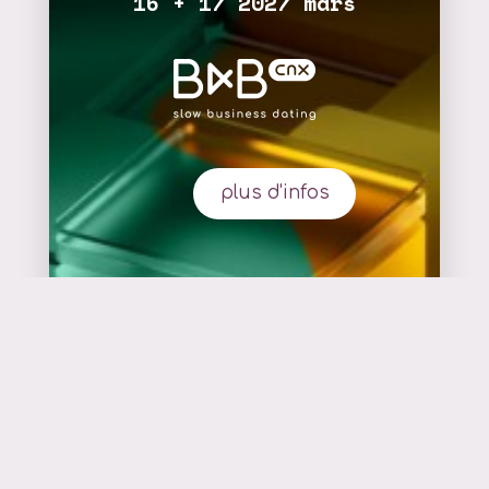
16 + 17 2027 mars
plus d'infos