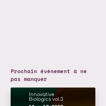
Prochain événement à ne
pas manquer
Innovative
Biologics vol.3