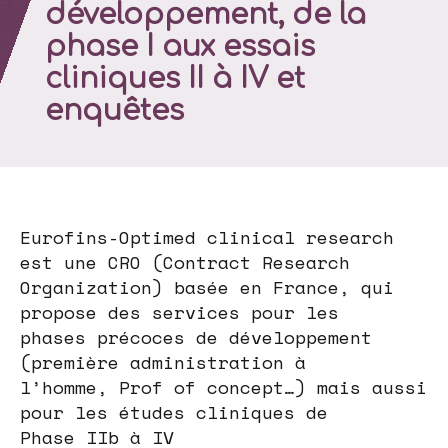
développement, de la
phase I aux essais
cliniques II à IV et
enquêtes
Eurofins-Optimed clinical research
est une CRO (Contract Research
Organization) basée en France, qui
propose des services pour les
phases précoces de développement
(première administration à
l’homme, Prof of concept…) mais aussi
pour les études cliniques de
Phase IIb à IV