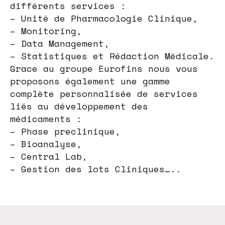
différents services :
– Unité de Pharmacologie Clinique,
– Monitoring,
– Data Management,
– Statistiques et Rédaction Médicale.
Grace au groupe Eurofins nous vous
proposons également une gamme
complète personnalisée de services
liés au développement des
médicaments :
– Phase preclinique,
– Bioanalyse,
– Central Lab,
– Gestion des lots Cliniques…..