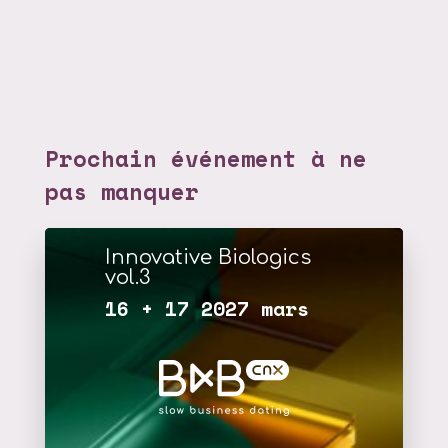
Prochain événement à ne
pas manquer
Innovative Biologics
vol.3
16 + 17 2027 mars