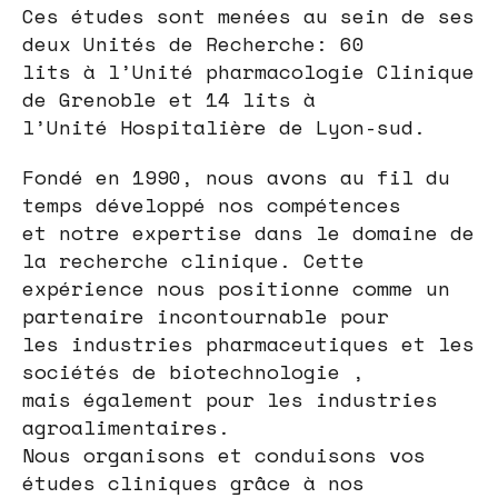
Ces études sont menées au sein de ses
deux Unités de Recherche: 60
lits à l’Unité pharmacologie Clinique
de Grenoble et 14 lits à
l’Unité Hospitalière de Lyon-sud.
Fondé en 1990, nous avons au fil du
temps développé nos compétences
et notre expertise dans le domaine de
la recherche clinique. Cette
expérience nous positionne comme un
partenaire incontournable pour
les industries pharmaceutiques et les
sociétés de biotechnologie ,
mais également pour les industries
agroalimentaires.
Nous organisons et conduisons vos
études cliniques grâce à nos