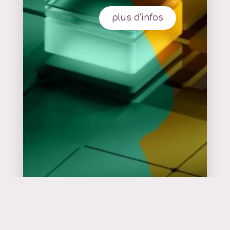
plus d'infos