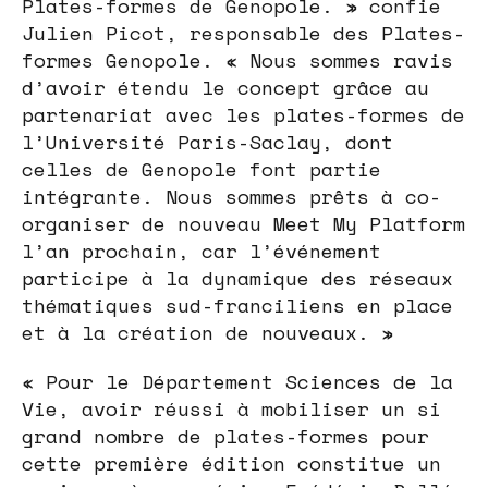
Plates-formes de Genopole. » confie
Julien Picot, responsable des Plates-
formes Genopole. « Nous sommes ravis
d’avoir étendu le concept grâce au
partenariat avec les plates-formes de
l’Université Paris-Saclay, dont
celles de Genopole font partie
intégrante. Nous sommes prêts à co-
organiser de nouveau Meet My Platform
l’an prochain, car l’événement
participe à la dynamique des réseaux
thématiques sud-franciliens en place
et à la création de nouveaux. »
« Pour le Département Sciences de la
Vie, avoir réussi à mobiliser un si
grand nombre de plates-formes pour
cette première édition constitue un