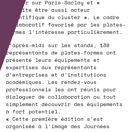
Servier sur Paris-Saclay et «
souhaite être aussi acteur
scientifique du cluster ». Le cadre
collaboratif favorisé par les plates-
formes l’intéresse particulièrement.
L’après-midi sur les stands, 138
représentants de plates-formes ont
présenté leurs équipements et
expertises aux représentants
d’entreprises et d’institutions
académiques. Les rendez-vous
professionnels les ont réunis pour
dialoguer de collaboration ou tout
simplement découvrir des équipements
à fort potentiel.
« Cette première édition s’est
organisée à l’image des Journées