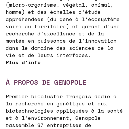
(micro-organisme, végétal, animal,
homme) et des échelles d’étude
appréhendées (du gène à l’écosystème
voire au territoire) et garant d’une
recherche d’excellence et de la
montée en puissance de l’innovation
dans le domaine des sciences de la
vie et de leurs interfaces.
Plus d’info
À PROPOS DE GENOPOLE
Premier biocluster français dédié à
la recherche en génétique et aux
biotechnologies appliquées à la santé
et à l’environnement, Genopole
rassemble 87 entreprises de