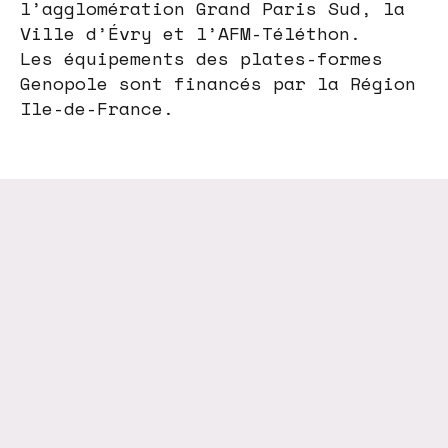
l’agglomération Grand Paris Sud, la
Ville d’Évry et l’AFM-Téléthon.
Les équipements des plates-formes
Genopole sont financés par la Région
Ile-de-France.