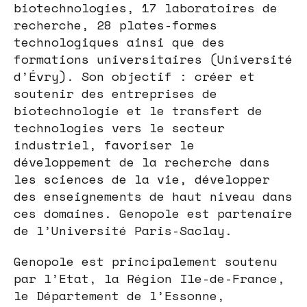
biotechnologies, 17 laboratoires de
recherche, 28 plates-formes
technologiques ainsi que des
formations universitaires (Université
d’Évry). Son objectif : créer et
soutenir des entreprises de
biotechnologie et le transfert de
technologies vers le secteur
industriel, favoriser le
développement de la recherche dans
les sciences de la vie, développer
des enseignements de haut niveau dans
ces domaines. Genopole est partenaire
de l’Université Paris-Saclay.
Genopole est principalement soutenu
par l’Etat, la Région Ile-de-France,
le Département de l’Essonne,