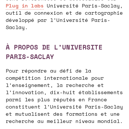
Plug in labs
Université Paris-Saclay,
outil de connexion et de cartographie
développé par l’Université Paris-
Saclay.
À PROPOS DE L’UNIVERSITE
PARIS-SACLAY
Pour répondre au défi de la
compétition internationale pour
l’enseignement, la recherche et
l’innovation, dix-huit établissements
parmi les plus réputés en France
constituent l’Université Paris-Saclay
et mutualisent des formations et une
recherche au meilleur niveau mondial.