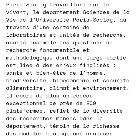
Paris-Saclay travaillant sur le
vivant, le département Sciences de la
Vie de l’Université Paris-Saclay, au
travers d’une centaine de
laboratoires et unités de recherche,
aborde ensemble des questions de
recherche fondamentale et
méthodologique dont une large partie
est liée à des enjeux finalisés :
santé et bien-être de l’homme,
biodiversité, bioéconomie et sécurité
alimentaire, climat et environnement.
Il opère de plus un réseau
exceptionnel de près de 200
plateformes, reflet de la diversité
des recherches menées dans le
département, témoin de la richesse
des modèles biologiques analysés