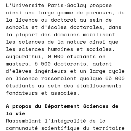
L’Université Paris-Saclay propose
ainsi une large gamme de parcours, de
la licence au doctorat au sein de
schools et d’écoles doctorales, dans
la plupart des domaines mobilisant
les sciences de la nature ainsi que
les sciences humaines et sociales.
Aujourd’hui, 9 000 étudiants en
masters, 5 500 doctorants, autant
d’élèves ingénieurs et un large cycle
en licence rassemblent quelque 65 000
étudiants au sein des établissements
fondateurs et associés.
A propos du Département Sciences de
la vie
Rassemblant l’intégralité de la
communauté scientifique du territoire