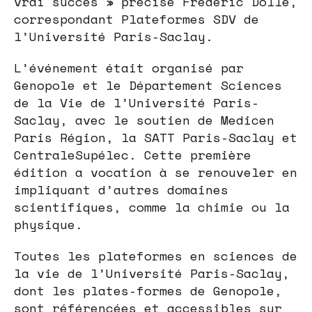
vrai succès » précise Frédéric Dollé,
correspondant Plateformes SDV de
l’Université Paris-Saclay.
L’événement était organisé par
Genopole et le Département Sciences
de la Vie de l’Université Paris-
Saclay, avec le soutien de Medicen
Paris Région, la SATT Paris-Saclay et
CentraleSupélec. Cette première
édition a vocation à se renouveler en
impliquant d’autres domaines
scientifiques, comme la chimie ou la
physique.
Toutes les plateformes en sciences de
la vie de l’Université Paris-Saclay,
dont les plates-formes de Genopole,
sont référencées et accessibles sur