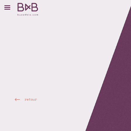
retour