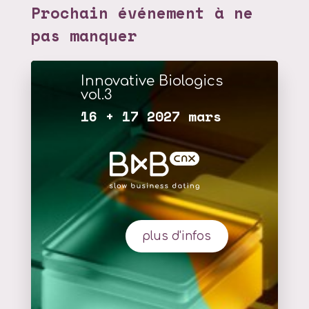
Prochain événement à ne
pas manquer
Innovative Biologics
vol.3
16 + 17 2027 mars
plus d'infos