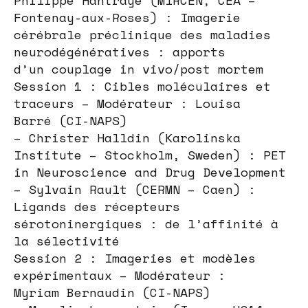
Fontenay-aux-Roses) : Imagerie
cérébrale préclinique des maladies
neurodégénératives : apports
d’un couplage in vivo/post mortem
Session 1 : Cibles moléculaires et
traceurs – Modérateur : Louisa
Barré (CI-NAPS)
– Christer Halldin (Karolinska
Institute – Stockholm, Sweden) : PET
in Neuroscience and Drug Development
– Sylvain Rault (CERMN – Caen) :
Ligands des récepteurs
sérotoninergiques : de l’affinité à
la sélectivité
Session 2 : Imageries et modèles
expérimentaux – Modérateur :
Myriam Bernaudin (CI-NAPS)