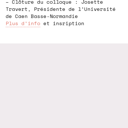
– Clôture du colloque : Josette
Travert, Présidente de l’Université
de Caen Basse-Normandie
Plus d’info
et insription