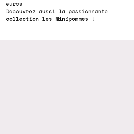
euros
Découvrez aussi la passionnante
collection les Minipommes
!