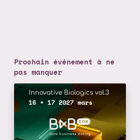
Prochain événement à ne
pas manquer
Innovative Biologics vol.3
16 + 17 2027 mars