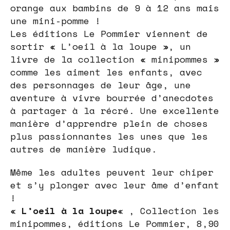
orange aux bambins de 9 à 12 ans mais
une mini-pomme !
Les éditions Le Pommier viennent de
sortir « L’oeil à la loupe », un
livre de la collection « minipommes »
comme les aiment les enfants, avec
des personnages de leur âge, une
aventure à vivre bourrée d’anecdotes
à partager à la récré. Une excellente
manière d’apprendre plein de choses
plus passionnantes les unes que les
autres de manière ludique.
Même les adultes peuvent leur chiper
et s’y plonger avec leur âme d’enfant
!
«
L’oeil à la loupe
« , Collection les
minipommes, éditions Le Pommier, 8,90