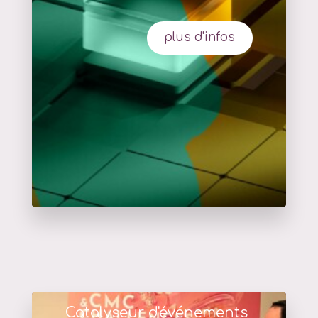
plus d'infos
Catalyseur d'événements