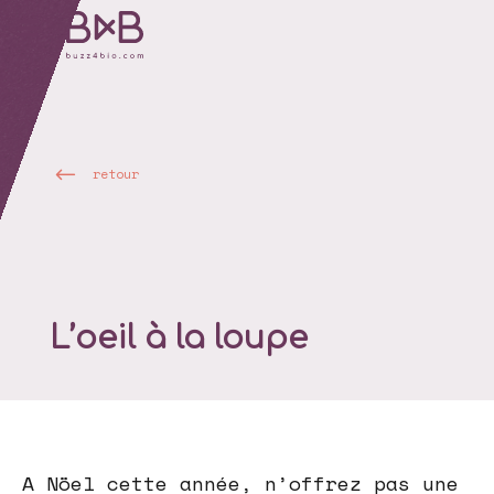
retour
L’oeil à la loupe
A Nöel cette année, n’offrez pas une