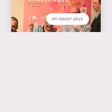
en savoir plus