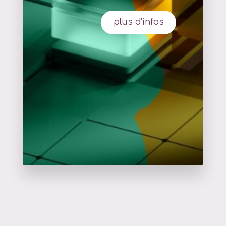
plus d'infos