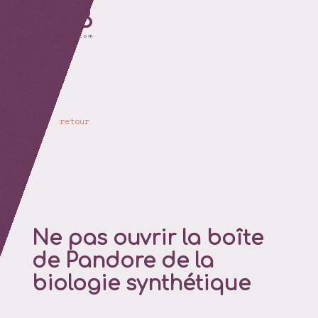
retour
Ne pas ouvrir la boîte
de Pandore de la
biologie synthétique