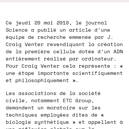
Ce jeudi 20 mai 2010, le journal
Science a publié un article d’une
équipe de recherche emmenée par J.
Craig Venter revendiquant la création
de la première cellule dotée d’un ADN
entièrement réalisé par ordinateur.
Pour Craig Venter cela représente : «
une étape importante scientifiquement
et philosophiquement ».
Les associations de la société
civile, notamment ETC Group,
demandent un moratoire sur les
techniques employées dites de «
biologie synthétique » et appellent à