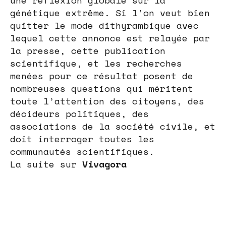
une réflexion globale sur la
génétique extrême. Si l’on veut bien
quitter le mode dithyrambique avec
lequel cette annonce est relayée par
la presse, cette publication
scientifique, et les recherches
menées pour ce résultat posent de
nombreuses questions qui méritent
toute l’attention des citoyens, des
décideurs politiques, des
associations de la société civile, et
doit interroger toutes les
communautés scientifiques.
La suite sur
Vivagora