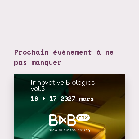
Prochain événement à ne
pas manquer
Innovative Biologics
vol.3
16 + 17 2027 mars